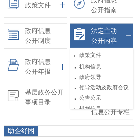
政府信息
政策文件
公开指南
政府信息
法定主动
公开制度
公开内容
政策文件
政府信息
依申请公开
机构信息
公开年报
政府领导
领导活动及政府会议
基层政务公开
惠民惠农财政
公告公示
事项目录
补贴
规划信息
信息公开专栏
工作部署
助企纾困
权责和公共服务清单