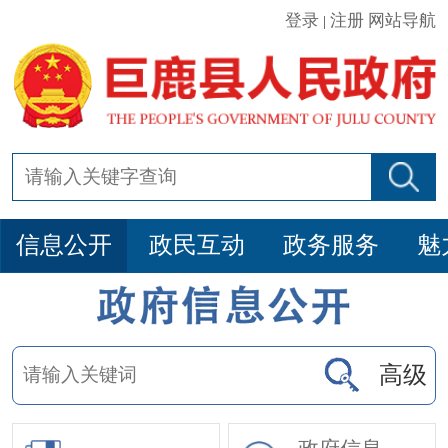
登录
注册
网站导航
|
信息公开
政民互动
政务服务
魅
高级