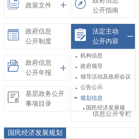
政府信息
政策文件
公开指南
政府信息
法定主动
公开制度
公开内容
机构信息
政府信息
政府领导
依申请公开
公开年报
领导活动及政府会议
公告公示
基层政务公开
惠民惠农财政
规划信息
事项目录
补贴
国民经济发展规
信息公开专栏
划
国土空间规划
国民经济发展规划
专项规划