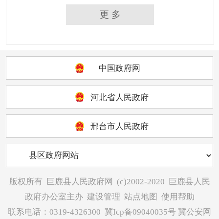
更 多
中国政府网
河北省人民政府
邢台市人民政府
版权所有
巨鹿县人民政府网
(c)2002-2020
巨鹿县人民
政府办公室主办
建设管理
站点地图
使用帮助
联系电话：0319-4326300
冀Icp备09040035号
冀公安网