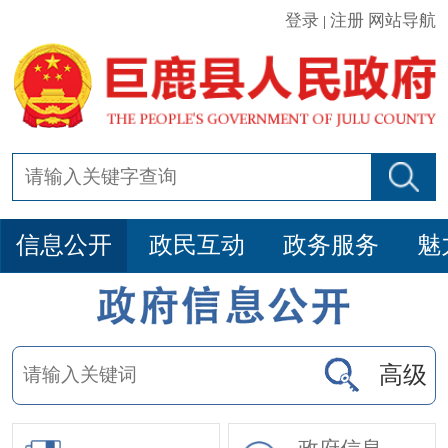
登录
注册
网站导航
|
信息公开
政民互动
政务服务
魅
高级