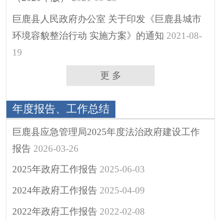
巨鹿县人民政府办公室 关于印发《巨鹿县城市
环境容貌整治行动 实施方案》的通知
2021-08-
19
更 多
年度报告、工作总结
巨鹿县应急管理局2025年度法治政府建设工作
报告
2026-03-26
2025年政府工作报告
2025-06-03
2024年政府工作报告
2025-04-09
2022年政府工作报告
2022-02-08