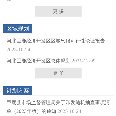
更 多
区域规划
河北巨鹿经济开发区区域气候可行性论证报告
2025-10-24
河北巨鹿经济开发区总体规划
2021-12-09
更 多
计划方案
巨鹿县市场监督管理局关于印发随机抽查事项清
单（2023年版）的通知
2025-10-24