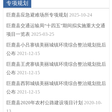
专项规划
巨鹿县应急避难场所专项规划
2025-10-24
巨鹿县交通运输局“十四五”期间拟实施重大交通
项目一览表
2025-03-25
巨鹿县小吕寨镇美丽城镇环境综合整治规划批后
公布
2021-12-15
巨鹿县王虎寨镇美丽城镇环境综合整治规划批后
公布
2021-12-15
巨鹿县西郭城镇美丽城镇环境综合整治规划批后
公布
2021-12-15
巨鹿县2020年农村公路建设项目计划
2020-10-
13