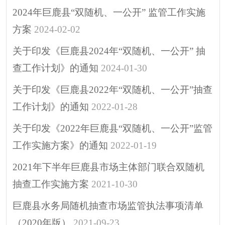
2024年巨鹿县“双随机、一公开” 监管工作实施
方案
2024-02-02
关于印发《巨鹿县2024年“双随机、一公开” 抽
查工作计划》的通知
2024-01-30
关于印发《巨鹿县2022年“双随机、一公开”抽查
工作计划》的通知
2022-01-28
关于印发《2022年巨鹿县“双随机、一公开”监管
工作实施方案》的通知
2022-01-19
2021年下半年巨鹿县市场主体部门联合双随机
抽查工作实施方案
2021-10-30
巨鹿县水务局随机抽查市场监管执法事项清单
（2020年版）
2021-09-23