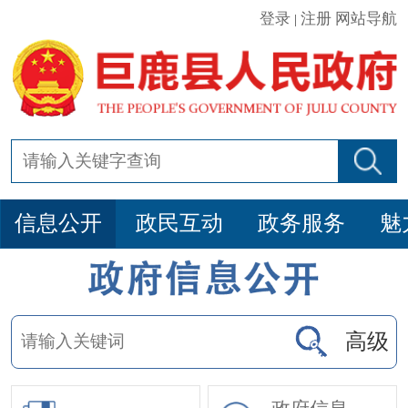
登录
注册
网站导航
|
信息公开
政民互动
政务服务
魅
高级