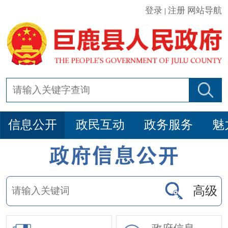
登录
注册
网站导航
|
信息公开
政民互动
政务服务
魅
高级