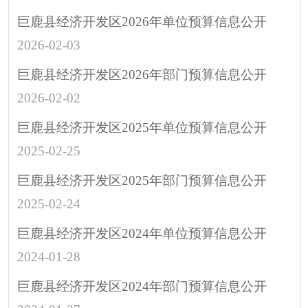
涉企行政检查公示专
巨鹿县经济开发区2026年单位预算信息公开
栏
2026-02-03
行政许可
巨鹿县经济开发区2026年部门预算信息公开
预算/决算
2026-02-02
行政事业性收费
政府采购
巨鹿县经济开发区2025年单位预算信息公开
重大建设项目
2025-02-25
突发公共事件
巨鹿县经济开发区2025年部门预算信息公开
人大代表建议
2025-02-24
政协委员提案
巨鹿县经济开发区2024年单位预算信息公开
决策预公开
2024-01-28
政府公报
巨鹿县经济开发区2024年部门预算信息公开
招考招录