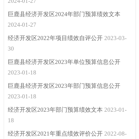
2024-01-27
重大决策
助企纾困
巨鹿县经济开发区2024年部门预算绩效文本
其他
2024-01-27
经济开发区2022年项目绩效自评公开
2023-03-
30
巨鹿县经济开发区2023年单位预算信息公开
2023-01-18
巨鹿县经济开发区2023年部门预算信息公开
2023-01-18
经济开发区2023年部门预算绩效文本
2023-01-
18
经济开发区2021年重点绩效评价公开
2022-08-