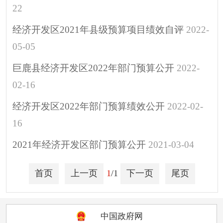
22
经济开发区2021年县级预算项目绩效自评
2022-
05-05
巨鹿县经济开发区2022年部门预算公开
2022-
02-16
经济开发区2022年部门预算绩效公开
2022-02-
16
2021年经济开发区部门预算公开
2021-03-04
首页
上一页
1
/1
下一页
尾页
中国政府网