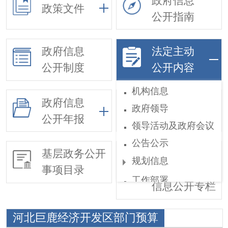
政府信息
政策文件
公开指南
政府信息
法定主动
公开制度
公开内容
机构信息
政府信息
政府领导
依申请公开
公开年报
领导活动及政府会议
公告公示
基层政务公开
惠民惠农财政
规划信息
事项目录
补贴
工作部署
信息公开专栏
权责和公共服务清单
河北巨鹿经济开发区部门预算
行政执法公示