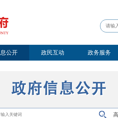
信息公开
政民互动
政务服务