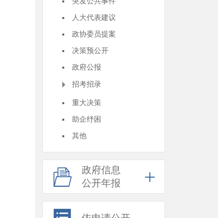
突发公共事件
人大代表建议
政协委员提案
决策预公开
政府公报
招考招录
重大决策
助企纾困
其他
政府信息
公开年报