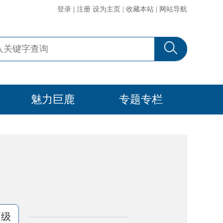
登录
|
注册
设为主页
|
收藏本站
|
网站导航
魅力巨鹿
专题专栏
高级