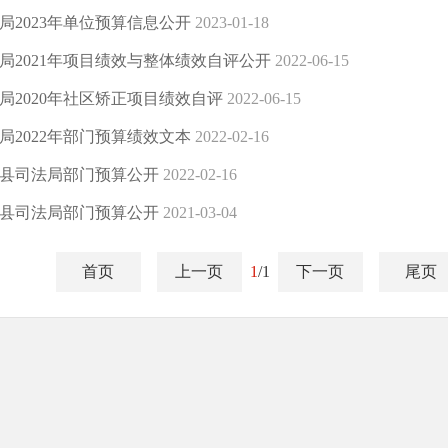
局2023年单位预算信息公开
2023-01-18
局2021年项目绩效与整体绩效自评公开
2022-06-15
局2020年社区矫正项目绩效自评
2022-06-15
局2022年部门预算绩效文本
2022-02-16
巨鹿县司法局部门预算公开
2022-02-16
巨鹿县司法局部门预算公开
2021-03-04
首页
上一页
1
/1
下一页
尾页