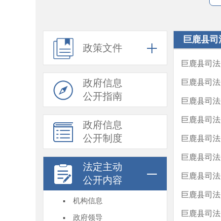
巨鹿县司
政策文件
巨鹿县司法
政府信息
巨鹿县司法
公开指南
巨鹿县司法
巨鹿县司法
政府信息
公开制度
巨鹿县司法
巨鹿县司法
法定主动
巨鹿县司法
公开内容
巨鹿县司法
机构信息
巨鹿县司法
政府领导