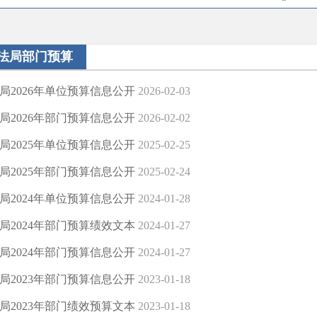
法局部门预算
局2026年单位预算信息公开
2026-02-03
局2026年部门预算信息公开
2026-02-02
局2025年单位预算信息公开
2025-02-25
局2025年部门预算信息公开
2025-02-24
局2024年单位预算信息公开
2024-01-28
局2024年部门预算绩效文本
2024-01-27
局2024年部门预算信息公开
2024-01-27
局2023年部门预算信息公开
2023-01-18
局2023年部门绩效预算文本
2023-01-18