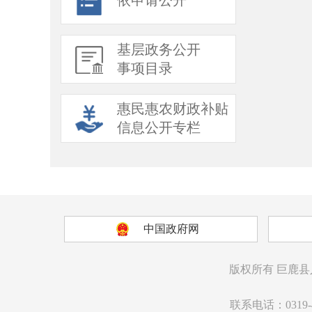
依申请公开
基层政务公开
事项目录
惠民惠农财政补贴
信息公开专栏
中国政府网
版权所有
巨鹿县
联系电话：0319-4