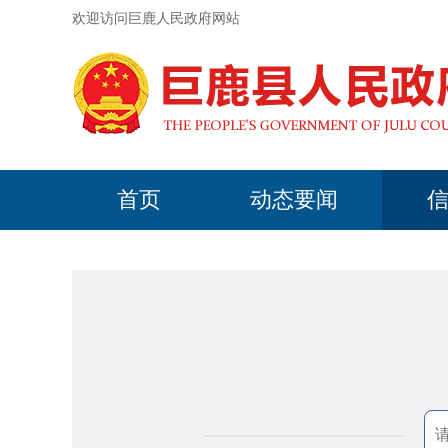
欢迎访问巨鹿人民政府网站
首页
动态要闻