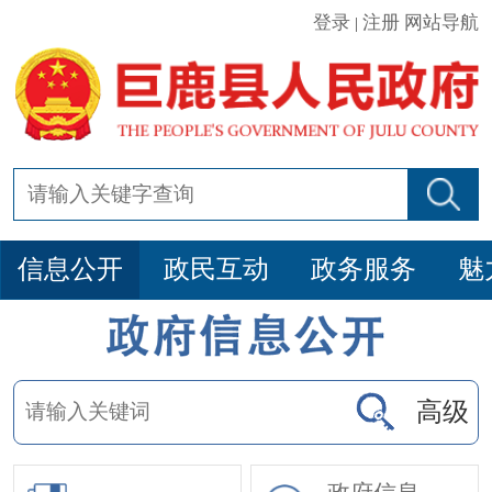
登录
注册
网站导航
|
信息公开
政民互动
政务服务
魅
高级