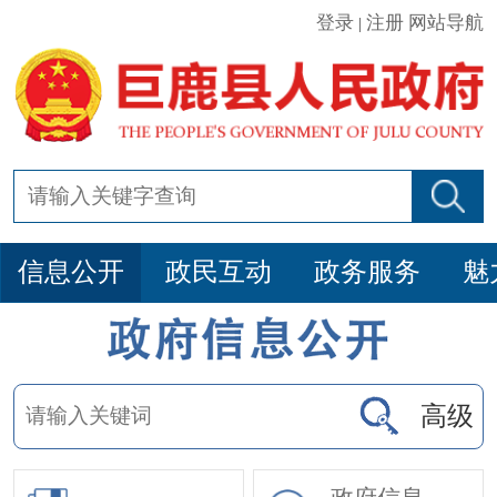
登录
注册
网站导航
|
信息公开
政民互动
政务服务
魅
高级