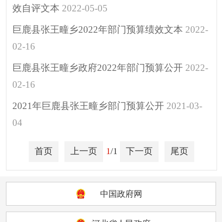
效自评文本
2022-05-05
巨鹿县张王疃乡2022年部门预算绩效文本
2022-
02-16
巨鹿县张王疃乡政府2022年部门预算公开
2022-
02-16
2021年巨鹿县张王疃乡部门预算公开
2021-03-
04
首页
上一页
1
/1
下一页
尾页
中国政府网