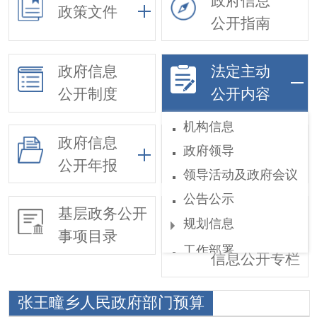
政府信息
政策文件
公开指南
政府信息
法定主动
公开制度
公开内容
机构信息
政府信息
政府领导
依申请公开
公开年报
领导活动及政府会议
公告公示
基层政务公开
惠民惠农财政
规划信息
事项目录
补贴
工作部署
信息公开专栏
权责和公共服务清单
张王疃乡人民政府部门预算
行政执法公示