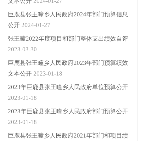
文本公开
2024-01-27
重大决策
助企纾困
巨鹿县张王疃乡人民政府2024年部门预算信息
其他
公开
2024-01-27
张王疃2022年度项目和部门整体支出绩效自评
2023-03-30
巨鹿县张王疃乡人民政府2023年部门预算绩效
文本公开
2023-01-18
2023年巨鹿县张王疃乡人民政府单位预算公开
2023-01-18
2023年巨鹿县张王疃乡人民政府部门预算公开
2023-01-18
巨鹿县张王疃乡人民政府2021年部门和项目绩