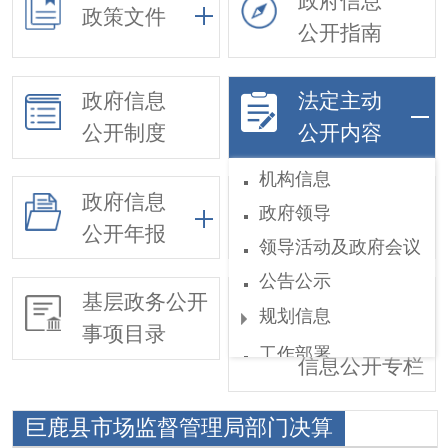
政府信息
政策文件
公开指南
政府信息
法定主动
公开制度
公开内容
机构信息
政府信息
政府领导
依申请公开
公开年报
领导活动及政府会议
公告公示
基层政务公开
惠民惠农财政
规划信息
事项目录
补贴
工作部署
信息公开专栏
权责和公共服务清单
巨鹿县市场监督管理局部门决算
行政执法公示