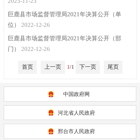
2023-11-23
重大决策
助企纾困
巨鹿县市场监督管理局2021年决算公开（单
其他
位）
2022-12-26
巨鹿县市场监督管理局2021年决算公开（部
门）
2022-12-26
首页
上一页
1
/1
下一页
尾页
中国政府网
河北省人民政府
邢台市人民政府