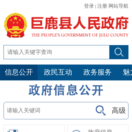
登录
注册
网站导航
|
信息公开
政民互动
政务服务
魅
高级