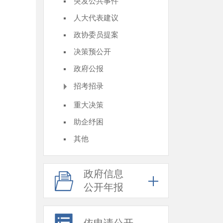
突发公共事件
人大代表建议
政协委员提案
决策预公开
政府公报
招考招录
重大决策
助企纾困
其他
政府信息
公开年报