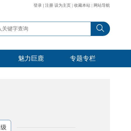
登录
|
注册
设为主页
|
收藏本站
|
网站导航
魅力巨鹿
专题专栏
高级