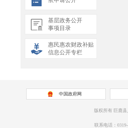
依申请公开
基层政务公开
事项目录
惠民惠农财政补贴
信息公开专栏
中国政府网
版权所有
巨鹿县
联系电话：0319-4