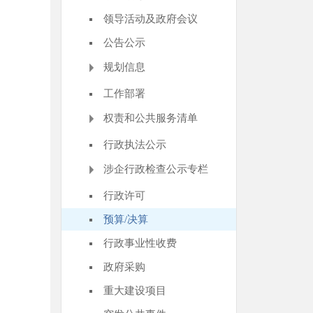
领导活动及政府会议
公告公示
规划信息
工作部署
权责和公共服务清单
行政执法公示
涉企行政检查公示专栏
行政许可
预算/决算
行政事业性收费
政府采购
重大建设项目