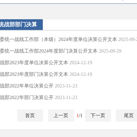
统战部部门决算
委统一战线工作部（本级）2024年度单位决算公开文本
2025-09-
委统一战线工作部2024年度部门决算公开文本
2025-09-29
战部2023年度单位决算公开文本
2024-12-19
战部2023年度部门决算公开文本
2024-12-19
战部2022年单位决算公开
2023-11-23
战部2022年部门决算公开
2023-11-23
首页
上一页
1
/1
下一页
尾页