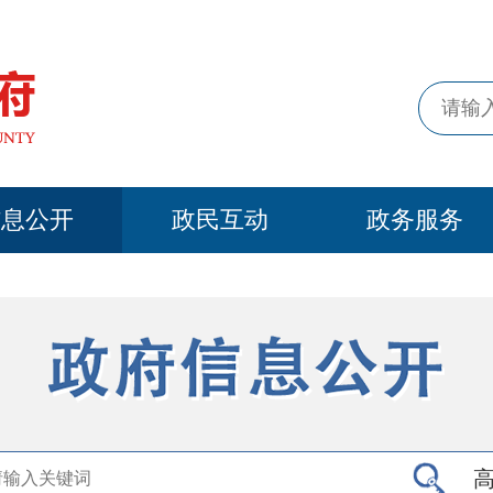
信息公开
政民互动
政务服务