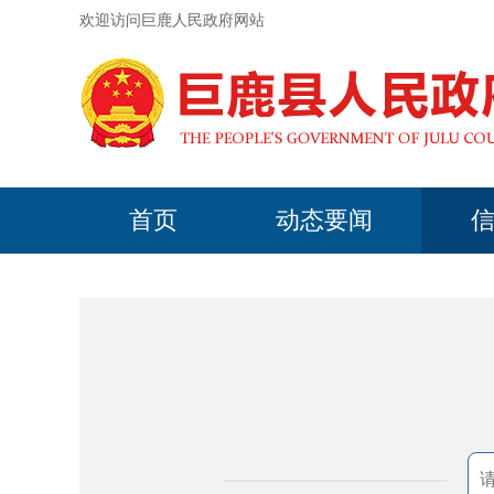
欢迎访问巨鹿人民政府网站
首页
动态要闻