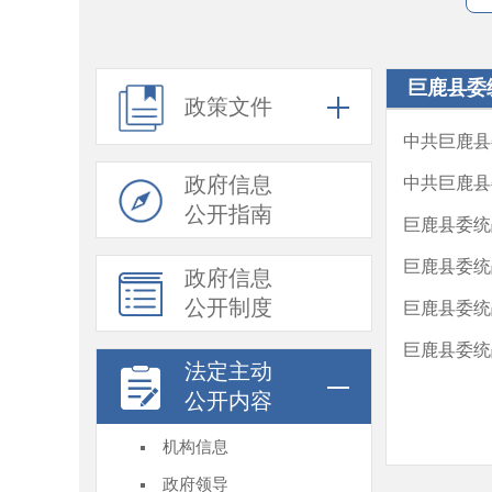
巨鹿县委
政策文件
中共巨鹿县
政府信息
中共巨鹿县
公开指南
巨鹿县委统
巨鹿县委统
政府信息
公开制度
巨鹿县委统
巨鹿县委统
法定主动
公开内容
机构信息
政府领导