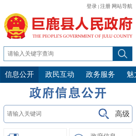
登录
注册
网站导航
|
信息公开
政民互动
政务服务
魅
高级