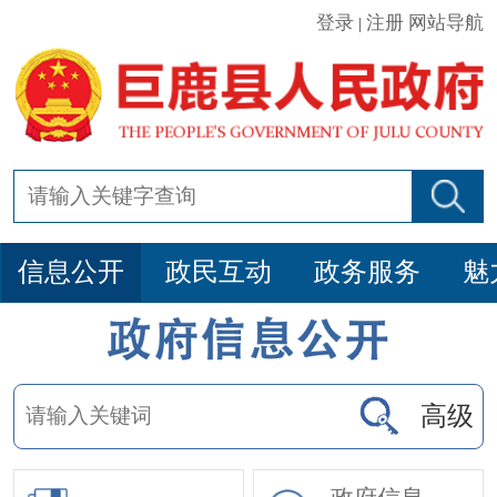
登录
注册
网站导航
|
信息公开
政民互动
政务服务
魅
高级