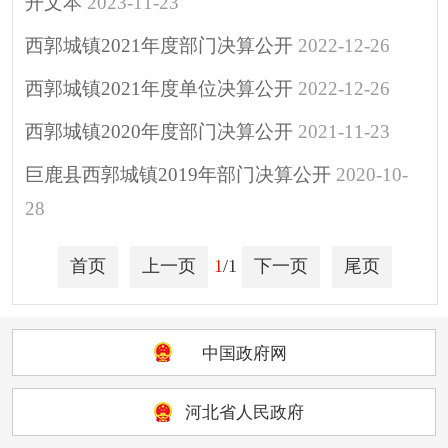
开文本
2023-11-23
重大决策
助企纾困
西郭城镇2021年度部门决算公开
2022-12-26
其他
西郭城镇2021年度单位决算公开
2022-12-26
西郭城镇2020年度部门决算公开
2021-11-23
巨鹿县西郭城镇2019年部门决算公开
2020-10-
28
首页
上一页
1
/1
下一页
尾页
中国政府网
河北省人民政府