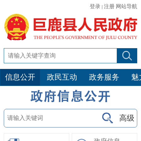
登录
注册
网站导航
|
信息公开
政民互动
政务服务
魅
高级