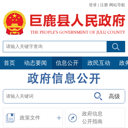
登录
|
注册
网站导航
首页
动态要闻
信息公开
政民互动
政
高级
政府信息
政策文件
公开指南