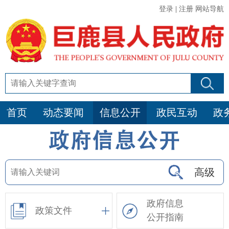
登录
|
注册
网站导航
首页
动态要闻
信息公开
政民互动
政
高级
政府信息
政策文件
公开指南