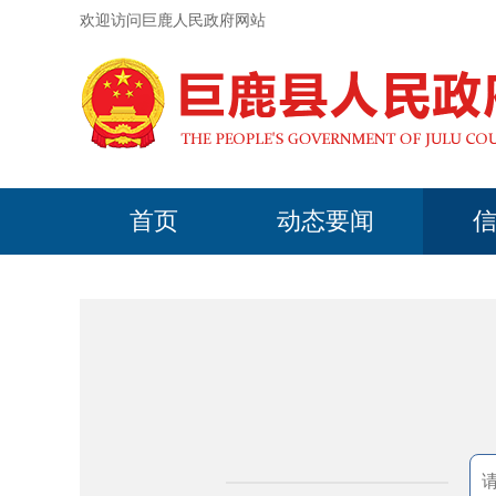
欢迎访问巨鹿人民政府网站
首页
动态要闻