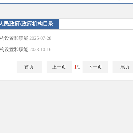
人民政府/政府机构目录
构设置和职能
2025-07-28
构设置和职能
2023-10-16
首页
上一页
1
/1
下一页
尾页