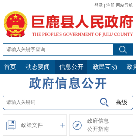
登录
|
注册
网站导航
首页
动态要闻
信息公开
政民互动
政
高级
政府信息
政策文件
公开指南