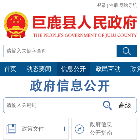
登录
|
注册
网站导航
首页
动态要闻
信息公开
政民互动
政
高级
政府信息
政策文件
公开指南