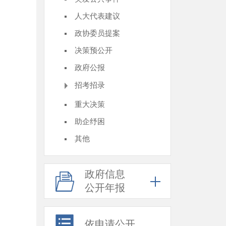
人大代表建议
政协委员提案
决策预公开
政府公报
招考招录
重大决策
助企纾困
其他
政府信息
公开年报
依申请公开