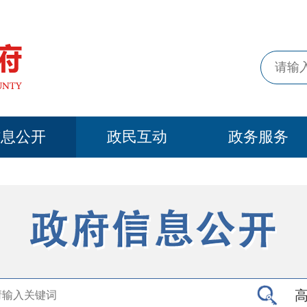
信息公开
政民互动
政务服务