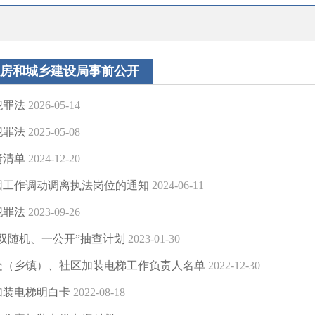
房和城乡建设局事前公开
犯罪法
2026-05-14
犯罪法
2025-05-08
责清单
2024-12-20
因工作调动调离执法岗位的通知
2024-06-11
犯罪法
2023-09-26
度“双随机、一公开”抽查计划
2023-01-30
处（乡镇）、社区加装电梯工作负责人名单
2022-12-30
加装电梯明白卡
2022-08-18