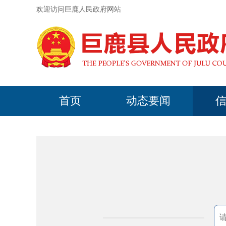
欢迎访问巨鹿人民政府网站
首页
动态要闻