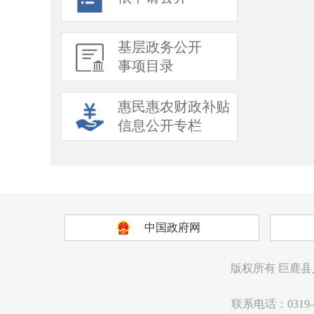
基层政务公开
事项目录
惠民惠农财政补贴
信息公开专栏
中国政府网
版权所有
巨鹿县
联系电话：0319-4