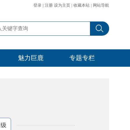
登录
|
注册
设为主页
|
收藏本站
|
网站导航
魅力巨鹿
专题专栏
高级