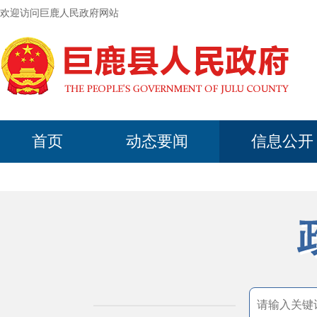
欢迎访问巨鹿人民政府网站
首页
动态要闻
信息公开