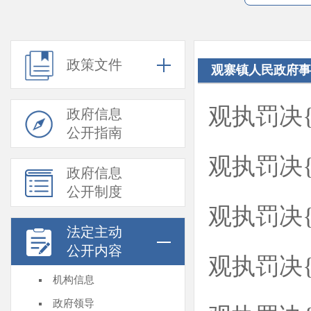
政策文件
观寨镇人民政府事
观执罚决{2
政府信息
公开指南
观执罚决{2
政府信息
公开制度
观执罚决{2
法定主动
公开内容
观执罚决{2
机构信息
政府领导