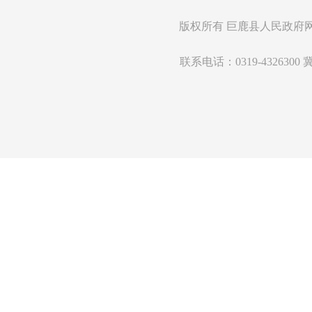
版权所有
巨鹿县人民政府
联系电话：0319-4326300
冀