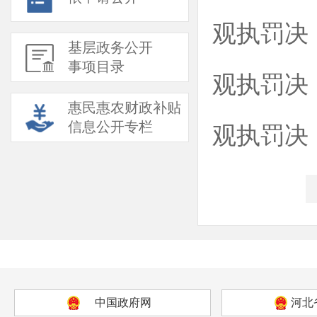
观执罚决【
基层政务公开
事项目录
观执罚决【
惠民惠农财政补贴
信息公开专栏
观执罚决【
中国政府网
河北