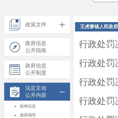
政策文件
王虎寨镇人民政府
行政处罚
政府信息
公开指南
行政处罚
政府信息
公开制度
行政处罚
法定主动
公开内容
行政处罚
机构信息
政府领导