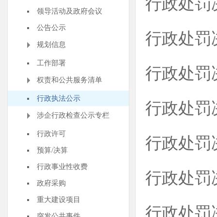
行政处罚
领导活动及政府会议
公告公示
行政处罚
规划信息
工作部署
行政处罚
权责和公共服务清单
行政执法公示
行政处罚
涉企行政检查公示专栏
行政许可
行政处罚
预算/决算
行政事业性收费
行政处罚
政府采购
重大建设项目
行政处罚
突发公共事件