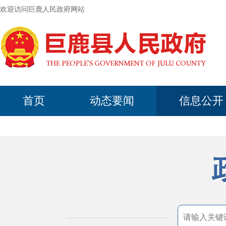
欢迎访问巨鹿人民政府网站
首页
动态要闻
信息公开