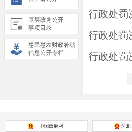
行政处罚
基层政务公开
事项目录
行政处罚
惠民惠农财政补贴
信息公开专栏
行政处罚
中国政府网
河北