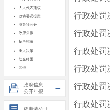
人大代表建议
行政处罚
政协委员提案
决策预公开
行政处罚
政府公报
招考招录
行政处罚
重大决策
助企纾困
行政处罚
其他
行政处罚
政府信息
公开年报
行政处罚
依申请公开