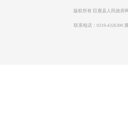
版权所有
巨鹿县人民政府
联系电话：0319-4326300
冀