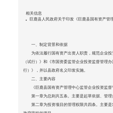
相关信息
巨鹿县人民政府关于印发《巨鹿县国有资产管理
一、制定背景和依据
为依法履行国有资产出资人职责，规范企业投
（试行）》和《市国资委监管企业投资监督管理办
行）》，并以县政府名义印发实施。
二、主要内容
《巨鹿县国有资产管理中心监管企业投资监督
第一章为总则共五条。主要是起草依据、管理
第二章为投资项目的管理权限共四条。主要是