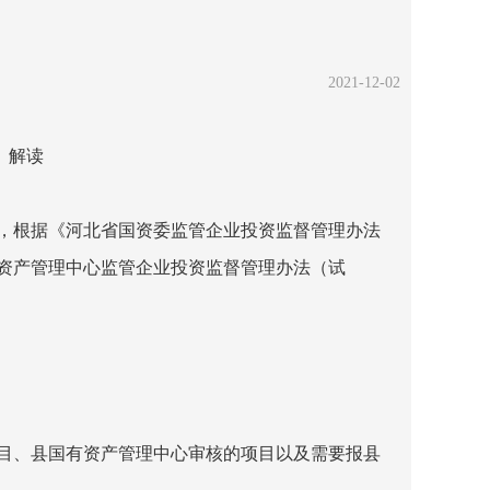
2021-12-02
》解读
，根据《河北省国资委监管企业投资监督管理办法
资产管理中心监管企业投资监督管理办法（试
目、县国有资产管理中心审核的项目以及需要报县