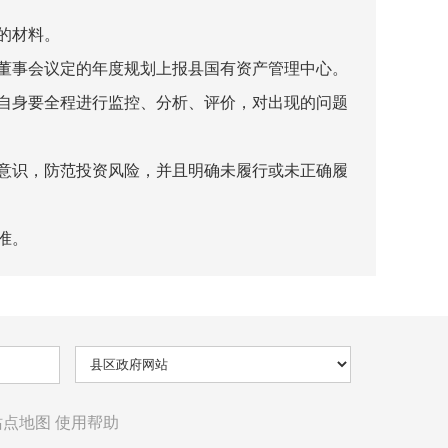
的材料。
董事会议定的年度规划上报县国有资产管理中心。
自身要全程进行监控、分析、评价，对出现的问题
意识，防范投资风险，并且明确未履行或未正确履
准。
站点地图
使用帮助