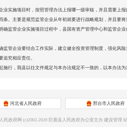
企业实施项目时，按照管理办法上报哪一级审核，并且需要上报
四条。主要是规范监管企业从年初就要进行战略规划，并且要将
明确监管企业实施项目过程中，县国有资产管理中心和监管企业
确监管企业要结合工作实际，建立健全投资管理制度，强化风险
要追究相应责任。
起施行，我县以往文件规定与本办法规定不一致的，以本办法为
河北省人民政府
邢台市人民政府
人民政府网
(c)2002-2020
巨鹿县人民政府办公室主办
建设管理