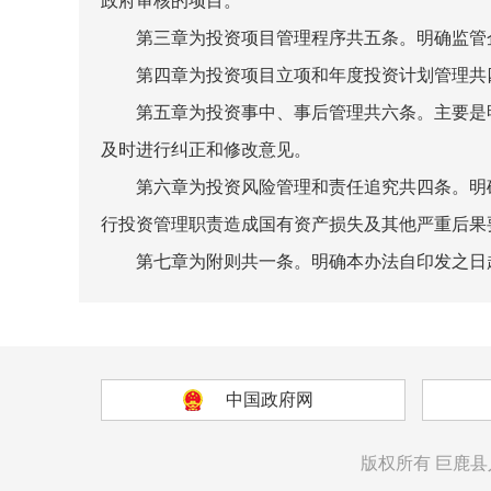
政府审核的项目。
第三章为投资项目管理程序共五条。明确监管
第四章为投资项目立项和年度投资计划管理共
第五章为投资事中、事后管理共六条。主要是
及时进行纠正和修改意见。
第六章为投资风险管理和责任追究共四条。明
行投资管理职责造成国有资产损失及其他严重后果
第七章为附则共一条。明确本办法自印发之日
中国政府网
版权所有
巨鹿县