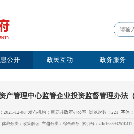
信息公开
政民互动
政务服务
资产管理中心监管企业投资监督管理办法
2021-12-08 发布机构：巨鹿县政府办公室 浏览次数：221
字体：
体裁分类：政策解读 主题分类：综合政务 索引号：zfb/1638932510411