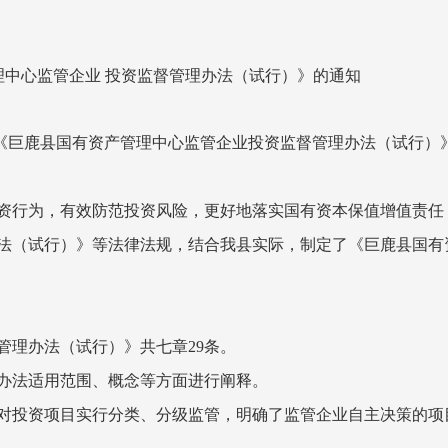
中心监管企业 投资监督管理办法（试行）》的通知
《巨鹿县国有资产管理中心监管企业
投资监督管理办法（试行）
资行为，有效防范投资风险，更好地落实国有资本保值增值责任
法（试行）》等法律法规，结合我县实际，制定了《巨鹿县国有
管理办法（试行）》共七章29条。
办法适用范围、概念等方面进行阐释。
对投资项目实行分类、分级监管，明确了监管企业自主决策的项