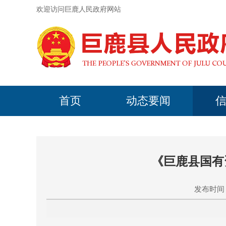
欢迎访问巨鹿人民政府网站
首页
动态要闻
《巨鹿县国有
发布时间：