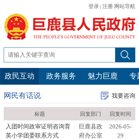
登录
注册
网站导航
|
政民互动
政务服务
魅力巨鹿
专
网民有话说
我要咨询
标题
回复部门
回复时间
入团时间政审证明咨询育
巨鹿县政
2026-05-
英小学团委联系方式
府办公室
29