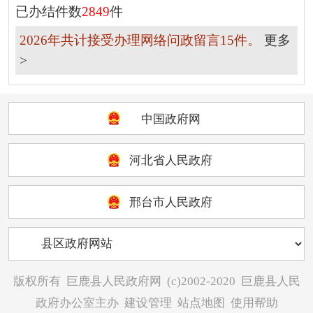
已办结件数
2849
件
2026年共计接受办理网络问政留言15件。
更多
>
中国政府网
河北省人民政府
邢台市人民政府
版权所有
巨鹿县人民政府网
(c)2002-2020
巨鹿县人民
政府办公室主办
建设管理
站点地图
使用帮助