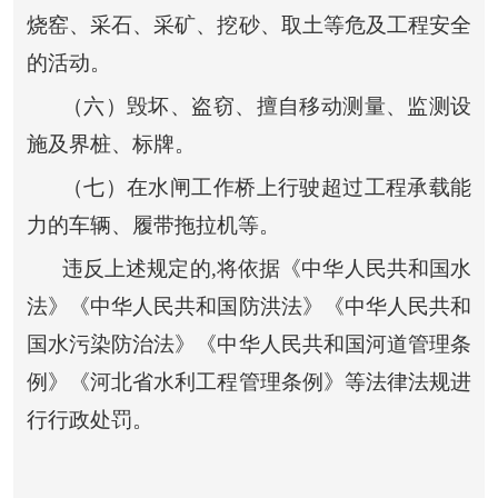
烧窑、采石、采矿、挖砂、取土等危及工程安全
的活动。
（六）毁坏、盗窃、擅自移动测量、监测设
施及界桩、标牌。
（七）在水闸工作桥上行驶超过工程承载能
力的车辆、履带拖拉机等。
违反上述规定的
,
将依据《中华人民共和国水
法》《中华人民共和国防洪法》《中华人民共和
国水污染防治法》《中华人民共和国河道管理条
例》《河北省水利工程管理条例》等法律法规进
行行政处罚。