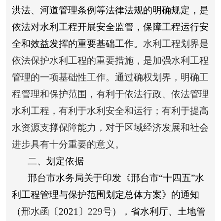
洪法、河道管理条例等法律法规的明确规定，是
依法对水利工程开展安全监管，保障工程运行安
全和效益发挥的重要基础工作。
水利工程划界是
依法保护水利工程的重要措施，是加强水利工程
管理的一项基础性工作。通过确权划界，明确工
程管理和保护范围，有利于依法行政、依法管理
水利工程，有利于水利安全和运行；有利于提高
水资源支撑保障能力，对于区域经济发展和社会
进步具有十分重要的意义。
二、划定依据
邢台市水务局关于印发《邢台市“十四五”水
利工程管理与保护范围划定总体方案》的通知
（
邢水函
〔
2021
〕
229
号
），省水利厅、土地管