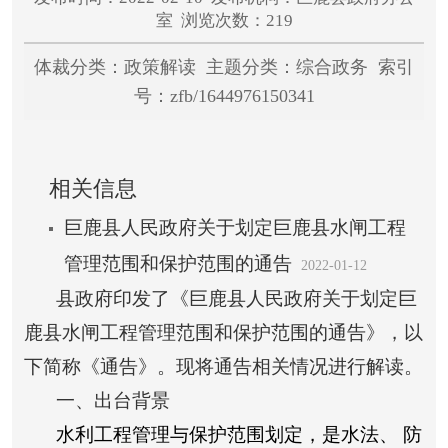
室 浏览次数：219
体裁分类：政策解读 主题分类：综合政务 索引
号：zfb/1644976150341
相关信息
巨鹿县人民政府关于划定巨鹿县水闸工程
管理范围和保护范围的通告
2022-01-12
县政府印发了《巨鹿县人民政府关于划定巨
鹿县水闸工程管理范围和保护范围的通告》，以
下简称《通告》。现将通告相关情况进行解读。
一、出台背景
水利工程管理与保护范围划定，是水法、
防