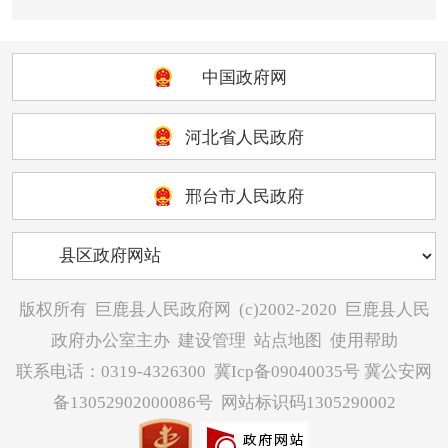
中国政府网
河北省人民政府
邢台市人民政府
版权所有
巨鹿县人民政府网
(c)2002-2020
巨鹿县人民
政府办公室主办
建设管理
站点地图
使用帮助
联系电话：0319-4326300
冀Icp备09040035号
冀公安网
备13052902000086号
网站标识码1305290002