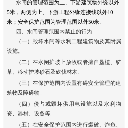
水闸的管理范围为上、下游建筑物外缘以外
5
米，两侧为上、下游工程外缘连接线以外
10
米；安全保护范围为管理范围以外
50
米。
四、水闸管理范围内禁止的行为
（一）毁坏水闸等水利工程建筑物及其附属
设施。
（二）在水闸护坡上放牧或者擅自垦植、铲
草、移动护坡砂石及砍伐林木。
（三）在保护范围内设置有碍安全管理的建
筑物及障碍物。
（四）侵占或毁坏供用电设施以及水利物
资、器材、设备等。
（五）在安全保护范围内进行爆破、炸鱼、