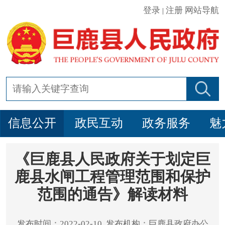
登录
注册
网站导航
|
信息公开
政民互动
政务服务
魅
《巨鹿县人民政府关于划定巨
鹿县水闸工程管理范围和保护
范围的通告》解读材料
发布时间：2022-02-10 发布机构：巨鹿县政府办公