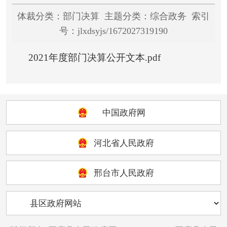
体裁分类：部门决算 主题分类：综合政务 索引
号：jlxdsyjs/1672027319190
2021年度部门决算公开文本.pdf
中国政府网
河北省人民政府
邢台市人民政府