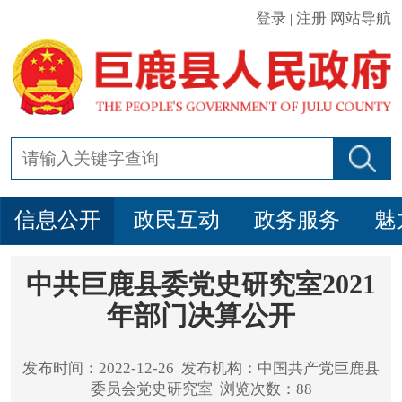
登录
注册
网站导航
|
信息公开
政民互动
政务服务
魅
中共巨鹿县委党史研究室2021
年部门决算公开
发布时间：2022-12-26 发布机构：中国共产党巨鹿县
委员会党史研究室 浏览次数：88