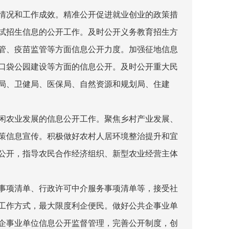
情况和工作成效。精准公开促进就业创业的政策措
试招生信息的公开工作。及时公开义务教育招生方
管、疫苗监管等方面信息公开力度。加强征地信息
口袋公园建设等方面的信息公开。及时公开重大民
局、卫健局、医保局、自然资源和规划局、住建
闲农业发展的信息公开工作。聚焦乡村产业发展、
策信息宣传。积极做好农村人居环境整治提升和宜
公开，指导农民合作经济组织、新型农业经营主体
事项清单、行政许可中介服务事项清单等，接受社
工作方式，最大限度利企便民。做好公共企事业单
企事业单位信息公开监督管理，完善公开制度，创