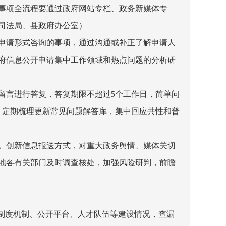
事项全流程要通过政府网站专栏、政务新媒体专
司法局、县政府办公室）
申请形式咨询的事项，通过沟通或补正了解申请人
府信息公开申请集中工作领域和热点问题的分析研
留言进行答复，答复期限不超过
5
个工作日，简单问
。定期梳理更新常见问题解答库，集中回应共性和普
。创新信息报送方式，对重大政务舆情、媒体关切
地各有关部门及时调查核处，加强风险研判，前瞻
开制度机制、公开平台、人才队伍等建设情况，查漏