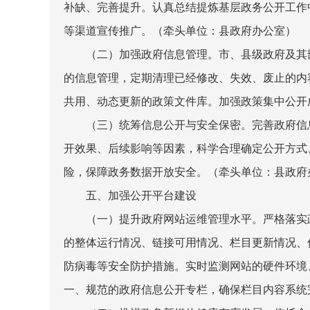
补缺、完善提升。认真总结提炼基层政务公开工作
等渠道宣传推广。
（牵头单位：县政府办公室）
（二）加强政府信息管理。
市、县级政府及其
的信息管理，定期清理已经修改、失效、废止的内
共用、动态更新的政策文件库。加强政策集中公开
（三）统筹信息公开与安全保密。
完善政府信
开效果、后续影响等因素，科学合理确定公开方式
险，保障政务数据开放安全。
（牵头单位：县政府
五、加强公开平台建设
（一）提升政府网站运维管理水平。
严格落实
的整体运行情况、链接可用情况、栏目更新情况、
防病毒等安全防护措施。实时监测网站的硬件环境
一、规范的政府信息公开专栏，确保栏目内容系统