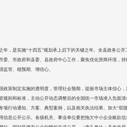
之年，是实施“十四五”规划承上启下的关键之年。全县政务公开
市委、市政府和县委、县政府中心工作，聚焦优化营商环境，持
强监管、稳预期、增信心。
强政策制定实施的透明度，管理社会预期，提振市场主体信心，
管规则和标准，主动公开动态调整后的全国统一市场准入负面清
专项行动通知、方案、典型案例，以及相关执法结果。加大“双随
用信息公开公示。各级机关、事业单位要把拖欠中小企业账款信