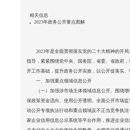
相关信息
2023年政务公开要点图解
2023
年是全面贯彻落实党的二十大精神的开局
指导，紧紧围绕党中央、国务院，省委、省政府，
开工作基础，提升政务公开实效，以公开促落实、
一、加强重点领域信息公开
（一）加强涉市场主体领域信息公开。
围绕增
保政策资金流向、使用公开透明。全面公开市场监
动公开专项执法行动和重点领域反不正当竞争执法
家企业信用信息公示系统等平台作用，推进企业信