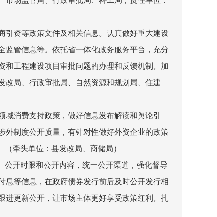
、市场监管局、行政审批局、科工局，责任单位：
商引资等政策文件及相关信息。认真做好重大建设
全监管信息等。依托省一体化政务服务平台，充分
资和工程建设项目审批问题的办理和反馈机制。加
发改局、行政审批局、自然资源和规划局、住建
领域消费支持政策，做好信息发布解读和舆论引
涉外制度公开质量，有针对性做好外资企业的政策
。
（牵头单位：县发改局、商储局）
围、公开时限和公开内容，统一公开渠道，强化督导
付息等信息，在政府债券发行前后及时公开发行相
跟进更新公开，让市场主体更好享受政策红利。扎