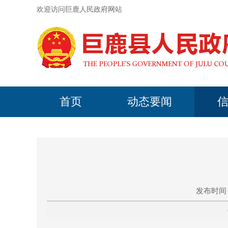
欢迎访问巨鹿人民政府网站
首页
动态要闻
发布时间：