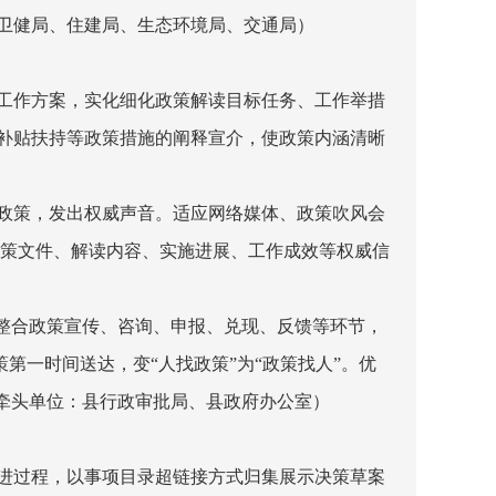
卫健局、住建局、生态环境局、交通局）
工作方案，实化细化政策解读目标任务、工作举措
补贴扶持等政策措施的阐释宣介，使政策内涵清晰
政策，发出权威声音。适应网络媒体、政策吹风会
策文件、解读内容、实施进展、工作成效等权威信
整合政策宣传、咨询、申报、兑现、反馈等环节，
第一时间送达，变“人找政策”为“政策找人”。优
牵头单位：县行政审批局、县政府办公室）
进过程，以事项目录超链接方式归集展示决策草案