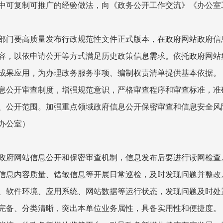
中可复制可推广的经验做法，向《政务公开工作交流》《办公室
部门要高质量发布行政规范性文件正式版本，在政府网站政府信
容，以依申请公开等方式满足历史政策信息需求。依托政府网站
成果应用，为办理政务服务事项、编制权责清单提供基本依据。
息公开审查制度，增强规范意识，严格审查程序和审查标准，准
、公开范围。加强重点领域政府信息公开保密审查和信息安全风
办公室）
政府网站信息公开和保密审查机制，信息发布后要进行读网检查
信息内容质量、错敏信息等开展日常巡检，及时发现问题并整改
、软件环境、应用系统、网站数据等运行状态，发现问题及时处
完备、分类清晰，突出本单位业务属性，具备实用性和便捷度。