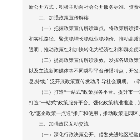
新公开方式，积极主动向社会公开服务标准、资费
二、加强政策宣传解读
（一）把握政策宣传解读重点。
将政策解读摆
和实现路径。聚焦稳增长稳就业稳物价、推动高质
透明，推动政策红利加快转化为经济红利和群众便
（二）提高政策宣传解读质效。
发挥各级政策
以及主流新闻媒体等不同类型平台传播特点，开发
息
,
持续广泛开展政策宣传发动
,
引导社会预期。
（
（三）打造“一站式”政策服务平台。
提升市一
打造“一站式”政策服务平台。强化政策精准推送，
化“惠企政策一点通”推广和使用，推动政策进园
三、加强政民互动交流
（一）深化行政决策公开。
借鉴先进地区经验