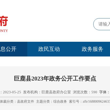
信息公开
政民互动
政务服务
巨鹿县2023年政务公开工作要点
2023-05-25 发布机构：巨鹿县政府办公室 浏览次数：590
字体：
体裁分类：县政府文件 主题分类：综合政务 索引号：zfb/168800962463