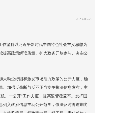
2023-06-29
工作坚持以习近平新时代中国特色社会主义思想为
续提高政策解读质量、扩大政务开放参与、夯实公
加大助企纾困和激发市场活力政策的公开力度，确
单。加强反垄断与反不正当竞争执法信息发布，主
机、一公开”工作力度，提高监管覆盖率。发挥国
息列入政府信息主动公开范围，依法及时将逾期尚