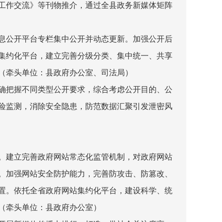
工作交流》等刊物推介，通过全县政务新媒体矩阵
息公开平台专栏集中公开并动态更新。加强公开后
集约化平台，建立完善分级分类、集中统一、共享
（牵头单位：县政府办公室、司法局）
确把握不同类型公开要求，综合考虑公开目的、公
险监测，消除安全隐患，防范数据汇聚引发泄密风
。建立完善政府网站常态化监管机制，对政府网站
。加强网站安全防护能力，完善防攻击、防篡改、
置。依托全省政府网站集约化平台，建设科学、统
（牵头单位：县政府办公室）