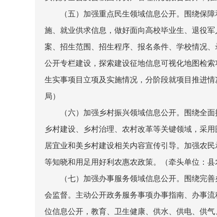
（五）加强重点民生领域信息公开。
围绕保障
施、就业供求信息，做好面向高校毕业生、退役军
案、招生范围、招生程序、报名条件、学校情况、
公开专栏建设，探索建设征地信息可视化地图检索
生实事项目立项及实施情况，分阶段就项目推进情
局）
（六）加强乡村振兴领域信息公开。
围绕全面
乡村建设、乡村治理、农村改革等关键领域，采用
居宜业和美乡村建设相关内容宣传引导。加强农民
等知晓和用足用好利农惠农政策。
（牵头单位：县
（七）加强办事服务领域信息公开。
围绕完善
会监督。主动公开政务服务事项办事指南、办事流
位信息公开，教育、卫生健康、供水、供电、供气