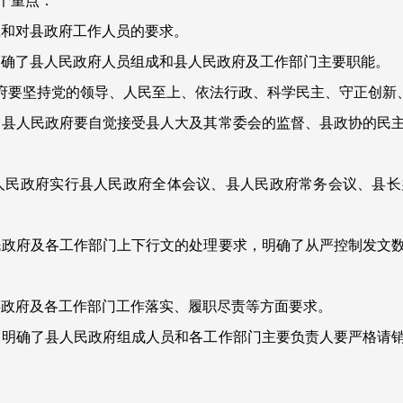
个重点：
想和对县政府工作人员的要求。
明确了县人民政府人员组成和县人民政府及工作部门主要职能。
府要坚持党的领导、人民至上、依法行政、科学民主、守正创新
了县人民政府要自觉接受县人大及其常委会的监督、县政协的民
人民政府实行县人民政府全体会议、县人民政府常务会议、县长
民政府及各工作部门上下行文的处理要求，明确了从严控制发文
县政府及各工作部门工作落实、履职尽责等方面要求。
。明确了县人民政府组成人员和各工作部门主要负责人要严格请