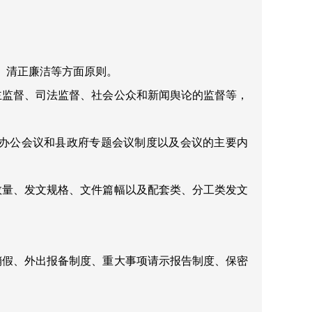
、清正廉洁等方面原则。
主监督、司法监督、社会公众和新闻舆论的监督等，
办公会议和县政府专题会议制度以及会议的主要内
数量、发文规格、文件篇幅以及配套类、分工类发文
销假、外出报备制度、重大事项请示报告制度、保密