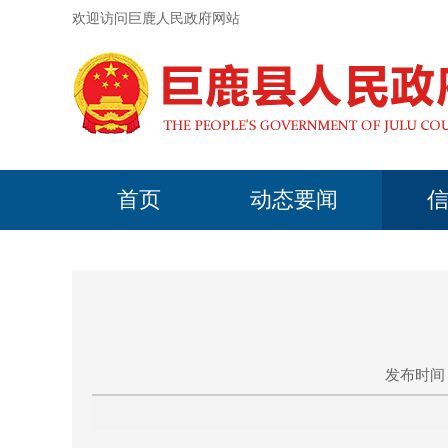
欢迎访问巨鹿人民政府网站
首页
动态要闻
发布时间：