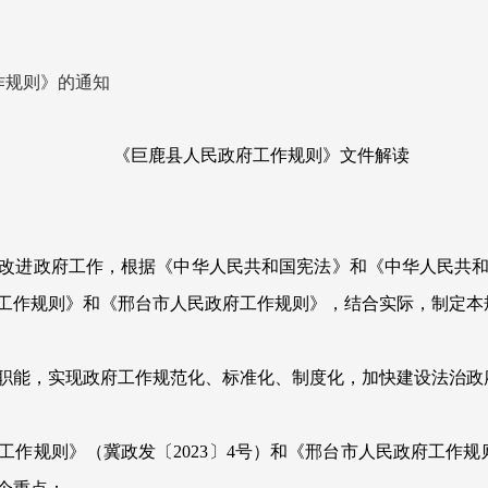
作规则》的通知
《巨鹿县人民政府工作规则》文件解读
进政府工作，根据《中华人民共和国宪法》和《中华人民共和
工作规则》和《邢台市人民政府工作规则》，结合实际，制定本
能，实现政府工作规范化、标准化、制度化，加快建设法治政
工作规则》（冀政发〔
2023
〕
4
号）和《邢台市人民政府工作规