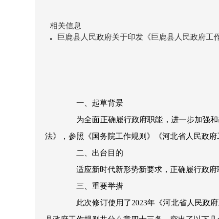
相关信息
巨鹿县人民政府关于印发《巨鹿县人民政府工
一、起草背景
为全面正确履行政府职能，进一步加强和改
法》，参照《国务院工作规则》《河北省人民政府
二、出台目的
适应新时代新形势新要求，正确履行政府职
三、重要举措
此次修订使用了
2023
年《河北省人民政府