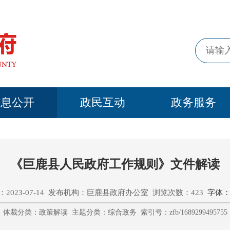
信息公开
政民互动
政务服务
《巨鹿县人民政府工作规则》文件解读
2023-07-14 发布机构：巨鹿县政府办公室 浏览次数：423
字体：
体裁分类：政策解读 主题分类：综合政务 索引号：zfb/1689299495755