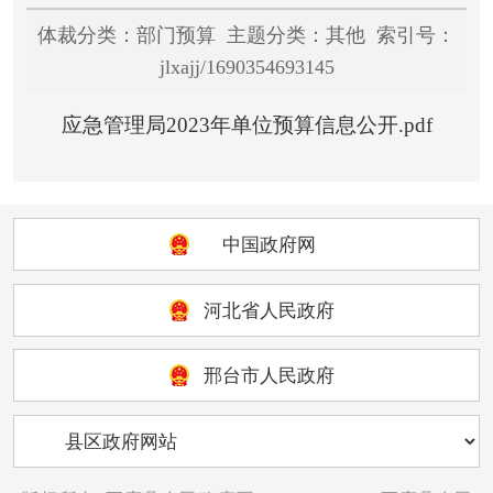
体裁分类：部门预算 主题分类：其他 索引号：
jlxajj/1690354693145
应急管理局2023年单位预算信息公开.pdf
中国政府网
河北省人民政府
邢台市人民政府