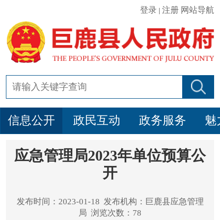
登录
注册
网站导航
|
信息公开
政民互动
政务服务
魅
应急管理局2023年单位预算公
开
发布时间：2023-01-18 发布机构：巨鹿县应急管理
局 浏览次数：78