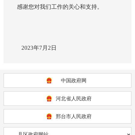
感谢您对我们工作的关心和支持。
2023年7月2日
中国政府网
河北省人民政府
邢台市人民政府