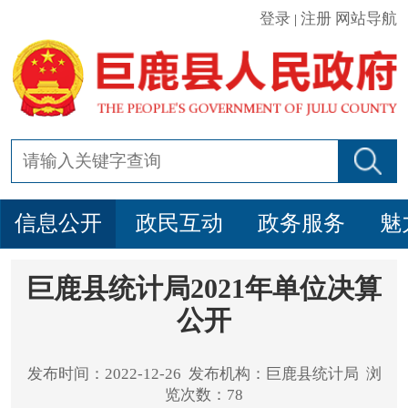
登录
注册
网站导航
|
信息公开
政民互动
政务服务
魅
巨鹿县统计局2021年单位决算
公开
发布时间：2022-12-26 发布机构：巨鹿县统计局 浏
览次数：78