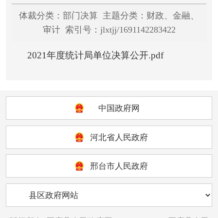
体裁分类：部门决算 主题分类：财政、金融、
审计 索引号：jlxtjj/1691142283422
2021年度统计局单位决算公开.pdf
中国政府网
河北省人民政府
邢台市人民政府