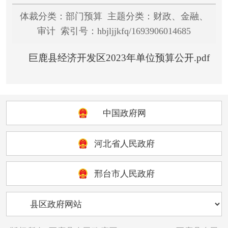
体裁分类：部门预算 主题分类：财政、金融、
审计 索引号：hbjljjkfq/1693906014685
巨鹿县经济开发区2023年单位预算公开.pdf
中国政府网
河北省人民政府
邢台市人民政府