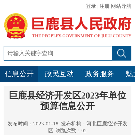
登录
注册
网站导航
|
信息公开
政民互动
政务服务
魅
巨鹿县经济开发区2023年单位
预算信息公开
发布时间：2023-01-18 发布机构：河北巨鹿经济开发
区 浏览次数：92