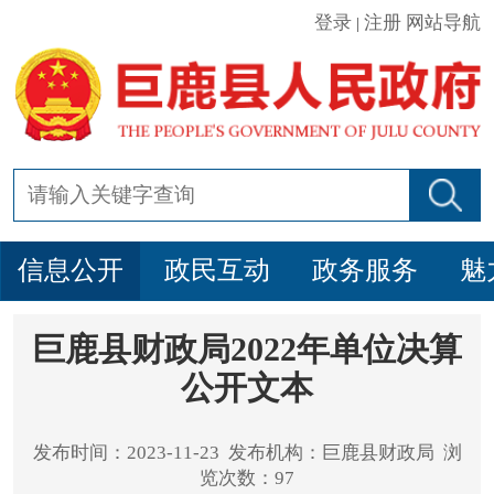
登录
注册
网站导航
|
信息公开
政民互动
政务服务
魅
巨鹿县财政局2022年单位决算
公开文本
发布时间：2023-11-23 发布机构：巨鹿县财政局 浏
览次数：97