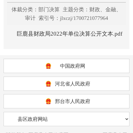
体裁分类：部门决算 主题分类：财政、金融、
审计 索引号：jlxczj/1700721077964
巨鹿县财政局2022年单位决算公开文本.pdf
中国政府网
河北省人民政府
邢台市人民政府