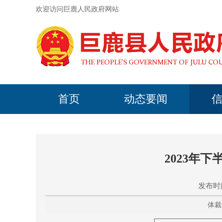
欢迎访问巨鹿人民政府网站
首页
动态要闻
2023年
发布时间
体裁