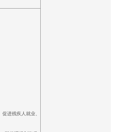
、促进残疾人就业、