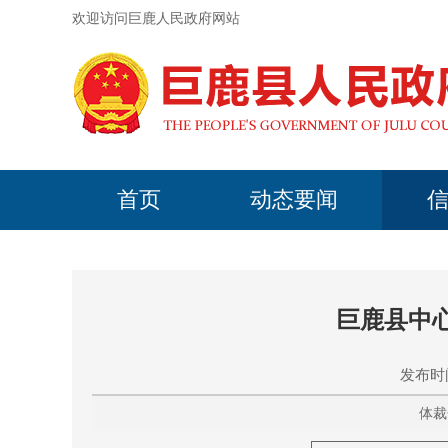
欢迎访问巨鹿人民政府网站
首页
动态要闻
巨鹿县中
发布时间
体裁