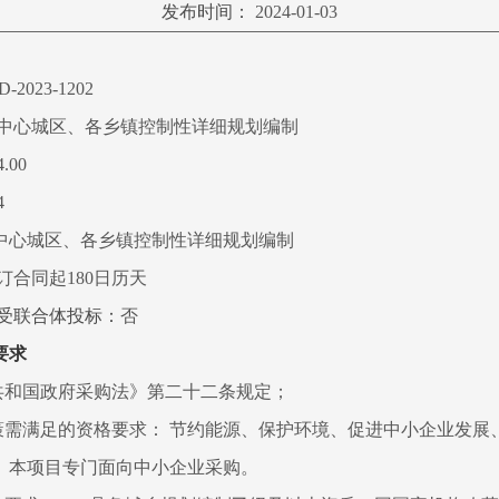
发布时间：
2024-01-03
-2023-1202
中心城区、各乡镇控制性详细规划编制
.00
4
中心城区、各乡镇控制性详细规划编制
订合同起180日历天
接受联合体投标：
否
要求
民共和国政府采购法》第二十二条规定；
政策需满足的资格要求： 节约能源、保护环境、促进中小企业发展
。本项目专门面向中小企业采购。