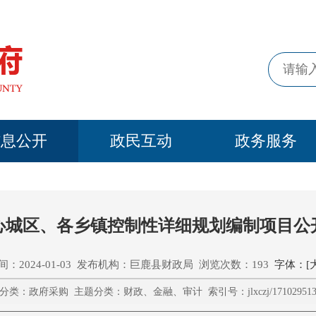
信息公开
政民互动
政务服务
心城区、各乡镇控制性详细规划编制项目公
：2024-01-03 发布机构：巨鹿县财政局 浏览次数：193
字体：[
分类：政府采购 主题分类：财政、金融、审计 索引号：jlxczj/1710295136