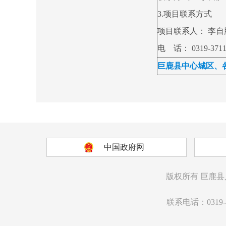
3.项目联系方式
项目联系人：
李自
电 话：
0319-371
巨鹿县中心城区、
中国政府网
版权所有
巨鹿县
联系电话：0319-4