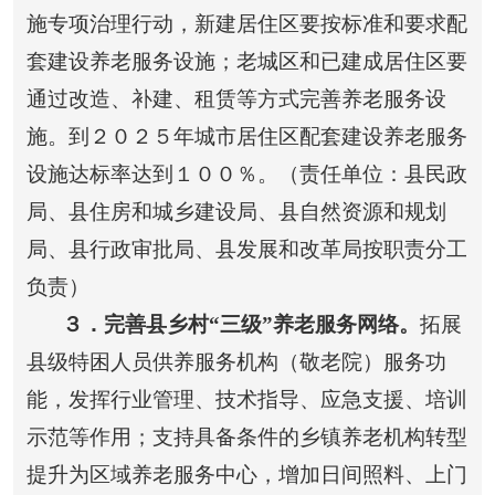
施专项治理行动，新建居住区要按标准和要求配
套建设养老服务设施；老城区和已建成居住区要
通过改造、补建、租赁等方式完善养老服务设
施。到２０２５年城市居住区配套建设养老服务
设施达标率达到１００％。（责任单位：县民政
局、县住房和城乡建设局、县自然资源和规划
局、县行政审批局、县发展和改革局按职责分工
负责）
３
．完善县乡村“三级”养老服务网络。
拓展
县级特困人员供养服务机构（敬老院）服务功
能，发挥行业管理、技术指导、应急支援、培训
示范等作用；支持具备条件的乡镇养老机构转型
提升为区域养老服务中心，增加日间照料、上门