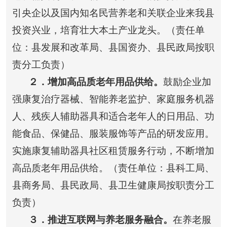
引央企以及国内知名民营养老和关联企业来我县
投资兴业，培育壮大本土产业龙头。（责任单
位：县发展和改革局、县国资办、县民政局按职
责分工负责）
２
．增加高品质老年用品供给。
鼓励企业加
强康复治疗器械、智能养老监护、家庭服务机器
人、残疾人辅助器具和适合老年人的日用品、功
能食品、保健品、服装服饰等产品的研发应用。
实施康复辅助器具社区租赁服务行动，不断增加
高品质老年用品供给。（责任单位：县科工局、
县商务局、县民政局、县卫生健康局按职责分工
负责）
３
．推进互联网与养老服务融合。
在养老服