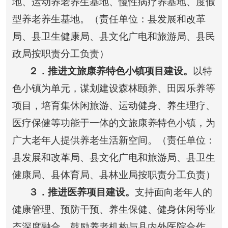
地、运动养老养生基地、慢性病疗养基地、度假
型养老养生基地。（责任单位：县发展和改革
局、县卫生健康局、县文化广电和旅游局、县民
政局按职责分工负责）
２
．推进文旅康养特色小镇项目建设。
以特
色小镇为单元，谋划建设森林颐养、田园乐养等
项目，培育集休闲旅游、运动健身、养生理疗、
医疗保健等功能于一体的文旅康养特色小镇，为
广大老年人提供养老生活新空间。
（责任单位：
县发展和改革局、县文化广电和旅游局、县卫生
健康局、县体育局、县林业局按职责分工负责）
３
．推进医养项目建设。
支持面向老年人的
健康管理、预防干预、养生保健、健身休闲等业
态深度融合，鼓励养老机构与县内外医院合作，