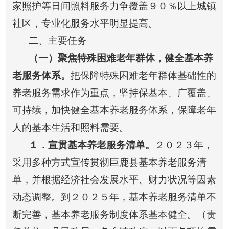
家照护等日间照料服务力争覆盖９０％以上城镇
社区，专业化服务水平明显提高。
二、主要任务
（一）聚焦特殊困难老年群体，健全基本养
老服务体系。
把保障特殊困难老年群体基础性的
养老服务需求作为重点，坚持保基本、广覆盖、
可持续，加快健全基本养老服务体系，保障老年
人的基本生活和照料需要。
１
．宣贯基本养老服务清单。
２０２３年，
采用多种方式宣传贯彻巨鹿县基本养老服务清
单，并根据经济社会发展水平、财力状况等因素
动态调整。到２０２５年，基本养老服务清单不
断完善，基本养老服务制度体系基本健全。（责