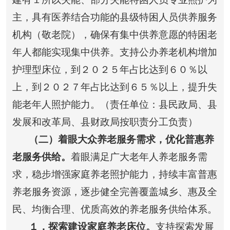
主，具有医养结合功能的县级特困人员供养服务
机构（敬老院），确保有集中供养意愿的特困老
年人都能实现集中供养。支持公办养老机构增加
护理型床位，到２０２５年占比达到６０％以
上，到２０２７年占比达到６５％以上，提升失
能老年人照护能力。（责任单位：县民政局、县
发展和改革局、县财政局按职责分工负责）
（二）着眼大众养老服务需求，优化普惠养
老服务供给。
着眼满足广大老年人养老服务需
求，稳步增强家庭养老照护能力，持续丰富普惠
养老服务资源，逐步健全完善覆盖城乡、惠及全
民、均衡合理、优质高效的养老服务供给体系。
１
．探索建设家庭养老床位。
支持探索发展