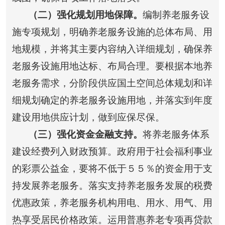
（二）强化规划用地保障。
编制养老服务设
施专项规划，明确养老服务设施的总体布局、用
地规模，并将其主要内容纳入详细规划，确保养
老服务设施用地达标、布局合理。
要根据本地养
老服务需求，分阶段供应国土空间总体规划和详
细规划确定的养老服务设施用地，并落实到年度
建设用地供应计划，做到应保尽保。
（三）强化资金金融支持。
将养老服务体系
建设经费列入财政预算。政府用于社会福利事业
的彩票公益金，要将不低于５５％的资金用于支
持发展养老服务。落实支持养老服务发展的税费
优惠政策，养老服务机构用电、用水、用气、用
热享受居民价格政策。运用普惠养老专项再贷款