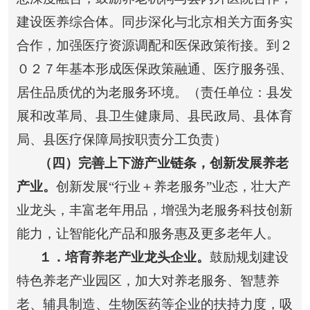
建设医养综合体。同步深化与北京相关方面务实
合作，加强医疗资源调配和医保政策衔接。到２
０２７年基本形成医保政策融通、医疗服务强、
居住品质优的为老服务环境。（责任单位：县发
展和改革局、县卫生健康局、县民政局、县体育
局、县医疗保障局按职责分工负责）
（四）完善上下游产业链条，创新发展养老
产业。
创新发展“行业＋养老服务”业态，壮大产
业龙头，丰富老年用品，增强为老服务科技创新
能力，让智能化产品和服务惠及更多老年人。
１
．培育养老产业龙头企业。
鼓励规划建设
特色养老产业园区，加大对养老服务、智慧养
老、辅具制造、生物医药等企业的扶持力度，吸