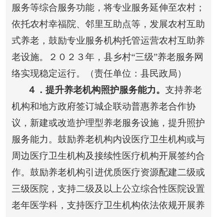
服务等综合服务功能，将专业服务延伸至农村；
依托农村幸福院、邻里互助点等，发展农村互助
式养老，鼓励专业服务机构托管运营农村互助养
老设施。２０２３年，县乡村“三级”养老服务网
络实现稳定运行。（责任单位：县民政局）
４
．提升养老机构照护服务能力。
支持养老
机构和地方政府签订城企联动普惠养老合作协
议，新建或改造护理型养老服务设施，提升照护
服务能力。鼓励养老机构内设医疗卫生机构或与
周边医疗卫生机构及接续性医疗机构开展签约合
作。鼓励养老机构引进优质医疗资源配建二级或
三级医院，支持二级及以上公立综合性医院设置
老年医学科，支持医疗卫生机构依法依规开展养