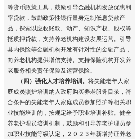
等货币政策工具，鼓励引导金融机构发放优惠利
率贷款，鼓励政策性银行量身定制低息贷款产
品，探索以应收账款、动产、知识产权、股权等
抵质押贷款，支持养老机构建设发展运营。引导
县内保险等金融机构开发有针对性的金融产品，
向养老机构提供增信支持。支持保险机构开发养
老服务相关责任保险及运营保险。
（四）强化人才培养培训。
将失能老年人家
庭成员照护培训纳入政府购买养老服务目录，符
合条件的失能老年人家庭成员参加照护等相关职
业技能培训的，按规定给予职业培训补贴。健全
养老护理员培训机制，鼓励和引导养老护理员参
加职业技能等级认定，２０２３年新增持证养老