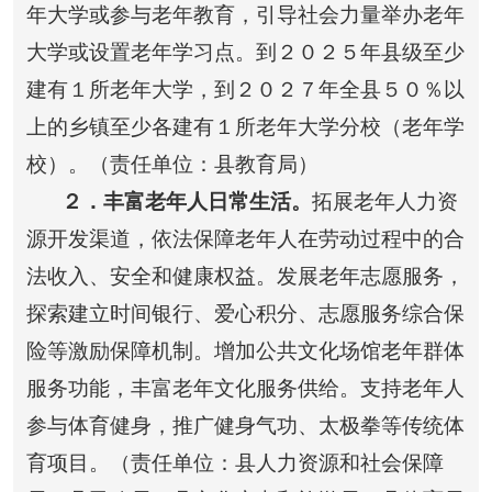
年大学或参与老年教育，引导社会力量举办老年
大学或设置老年学习点。到２０２５年县级至少
建有１所老年大学，到２０２７年全县５０％以
上的乡镇至少各建有１所老年大学分校（老年学
校）。（责任单位：县教育局）
２
．丰富老年人日常生活。
拓展老年人力资
源开发渠道，依法保障老年人在劳动过程中的合
法收入、安全和健康权益。发展老年志愿服务，
探索建立时间银行、爱心积分、志愿服务综合保
险等激励保障机制。增加公共文化场馆老年群体
服务功能，丰富老年文化服务供给。支持老年人
参与体育健身，推广健身气功、太极拳等传统体
育项目。（责任单位：县人力资源和社会保障