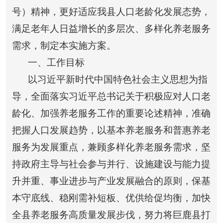
号）精神，更好适应我县人口老龄化发展态势，
满足老年人日益增长的多层次、多样化养老服务
需求，制定本实施方案。
一、工作目标
以习近平新时代中国特色社会主义思想为指
导，全面落实习近平总书记关于积极应对人口老
龄化、加强养老服务工作的重要论述精神，准确
把握人口发展趋势，以基本养老服务和普惠养老
服务为发展重点，兼顾多样化养老服务需求，坚
持政府主导与社会参与并行、设施建设与能力提
升并重、事业进步与产业发展融合的原则，保基
本守底线、稳刚需补短板、优供给促均衡，加快
全县养老服务高质量发展步伐，努力将巨鹿县打