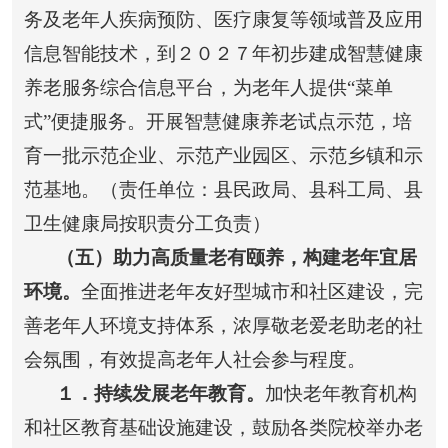
务及老年人疾病预防、医疗康复等领域普及应用
信息智能技术，到２０２７年初步建成智慧健康
养老服务综合信息平台，为老年人提供“菜单
式”便捷服务。开展智慧健康养老试点示范，培
育一批示范企业、示范产业园区、示范乡镇和示
范基地。（责任单位：县民政局、县科工局、县
卫生健康局按职责分工负责）
（五）助力高质量老有颐养，构建老年宜居
环境。
全面推进老年友好型城市和社区建设，完
善老年人环境支持体系，浓厚敬老爱老助老的社
会氛围，有效提高老年人社会参与程度。
１
．持续发展老年教育。
加快老年教育机构
和社区教育基础设施建设，鼓励各类院校举办老