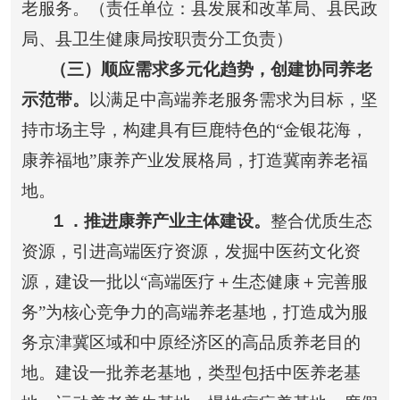
老服务。（责任单位：县发展和改革局、县民政
局、县卫生健康局按职责分工负责）
（三）顺应需求多元化趋势，创建协同养老
示范带。
以满足中高端养老服务需求为目标，坚
持市场主导，构建具有巨鹿特色的“金银花海，
康养福地”康养产业发展格局，打造冀南养老福
地。
１
．推进康养产业主体建设。
整合优质生态
资源，引进高端医疗资源，发掘中医药文化资
源，建设一批以“高端医疗＋生态健康＋完善服
务”为核心竞争力的高端养老基地，打造成为服
务京津冀区域和中原经济区的高品质养老目的
地。建设一批养老基地，类型包括中医养老基