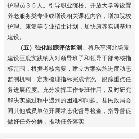
护理员３５人。引导职业院校、开放大学等设置
养老服务类专业或增设相关课程内容，增加院校
护理、康复等专业招生计划，加快康养实训基地
建设。
（五）强化跟踪评估监测。
将乐享河北场景
建设巨鹿实践纳入对领导班子和领导干部考核指
标范围，根据考核需要，建立方案实施进度动态
监测机制，定期梳理指标完成情况，跟踪重点任
务进展程度。充分发挥工作专班作用，及时研究
解决实施过程中遇到的困难和问题。县民政局会
同其他成员单位开展常态化督导检查，指导督促
做好任务分解，推动任务落实。