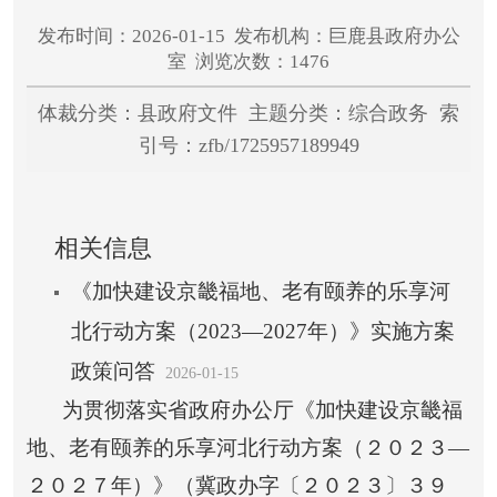
发布时间：2026-01-15 发布机构：巨鹿县政府办公
室 浏览次数：1476
体裁分类：县政府文件 主题分类：综合政务 索
引号：zfb/1725957189949
相关信息
《加快建设京畿福地、老有颐养的乐享河
北行动方案（2023—2027年）》实施方案
政策问答
2026-01-15
为贯彻落实省政府办公厅《加快建设京畿福
地、老有颐养的乐享河北行动方案（２０２３—
２０２７年）》（冀政办字〔２０２３〕３９