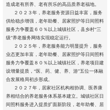
造成老有所养、老有所乐的高品质养老福地。
２０２３年，养老服务资源日益丰富，服务
供给稳步增强，老年助餐、居家照护等日间照料
服务力争覆盖６０％以上城镇社区，县乡村“三
级”养老服务网络实现稳定运行。
２０２５年，养老服务能力明显提升，服务
业态更加丰富，老年助餐、居家照护等日间照料
服务力争覆盖８０％以上城镇社区，养老项目建
设增量提质，“医、药、健、养、游”五位一体融
合发展格局初步形成。
２０２７年，居家社区机构相协调、医养康
养相结合的养老服务体系基本建立。城镇社区日
间照料服务进入提质扩面新阶段，老年助餐、居