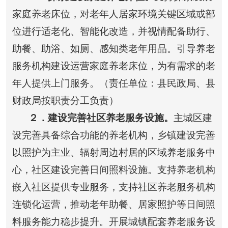
家庭养老床位，对老年人居家环境关键区域或部
位进行适老化、智能化改造，并视情配备助行、
助餐、助浴、如厕、感知类老年用品。引导养老
服务机构建设运营家庭养老床位，为有需求的老
年人提供上门服务。（责任单位：县民政局、县
财政局按职责分工负责）
２
．建设完善社区养老服务设施。
主城区建
设完善具备综合功能的养老机构，乡镇建设完善
以照护为主业、辐射周边村居的区域养老服务中
心，社区建设完善日间照料设施。支持养老机构
嵌入社区提供专业服务，支持社区养老服务机构
连锁化运营，推动老年助餐、居家照护等日间照
料服务能力稳步提升。开展城镇配套养老服务设