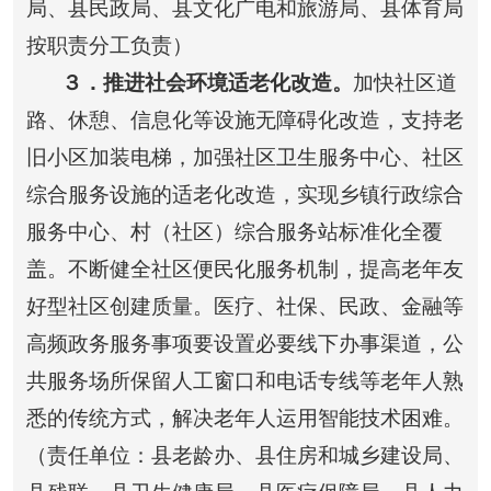
局、县民政局、县文化广电和旅游局、县体育局
按职责分工负责）
３
．推进社会环境适老化改造。
加快社区道
路、休憩、信息化等设施无障碍化改造，支持老
旧小区加装电梯，加强社区卫生服务中心、社区
综合服务设施的适老化改造，实现乡镇行政综合
服务中心、村（社区）综合服务站标准化全覆
盖。不断健全社区便民化服务机制，提高老年友
好型社区创建质量。医疗、社保、民政、金融等
高频政务服务事项要设置必要线下办事渠道，公
共服务场所保留人工窗口和电话专线等老年人熟
悉的传统方式，解决老年人运用智能技术困难。
（责任单位：县老龄办、县住房和城乡建设局、