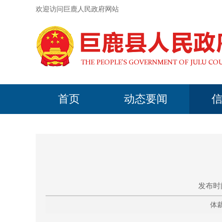
欢迎访问巨鹿人民政府网站
首页
动态要闻
发布时间
体裁