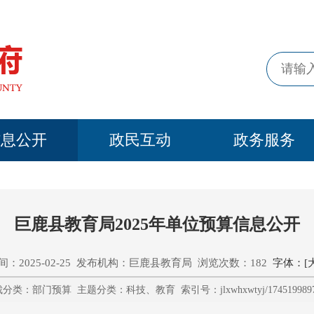
信息公开
政民互动
政务服务
巨鹿县教育局2025年单位预算信息公开
：2025-02-25 发布机构：巨鹿县教育局 浏览次数：182
字体：[
分类：部门预算 主题分类：科技、教育 索引号：jlxwhxwtyj/1745199897