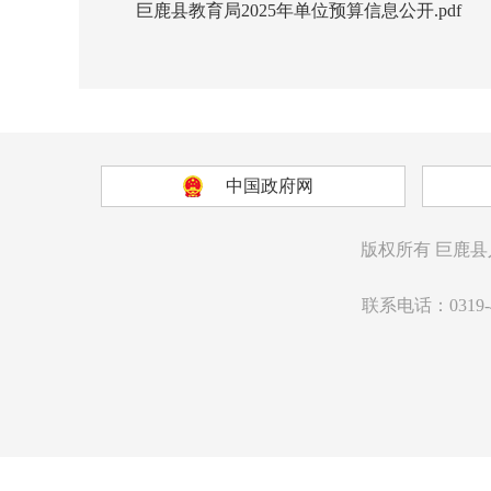
巨鹿县教育局2025年单位预算信息公开.pdf
中国政府网
版权所有
巨鹿县
联系电话：0319-4