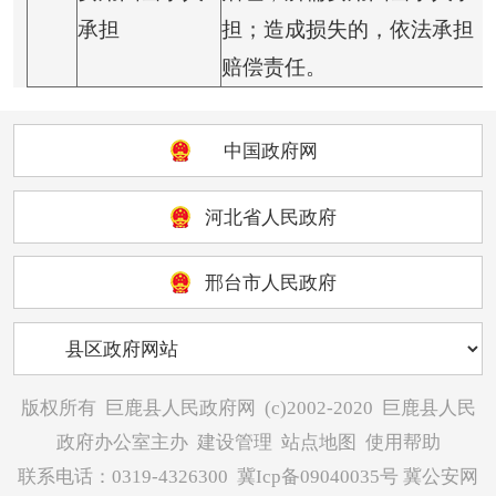
承担
担；造成损失的，依法承担
赔偿责任。
中国政府网
河北省人民政府
邢台市人民政府
版权所有
巨鹿县人民政府网
(c)2002-2020
巨鹿县人民
政府办公室主办
建设管理
站点地图
使用帮助
联系电话：0319-4326300
冀Icp备09040035号
冀公安网