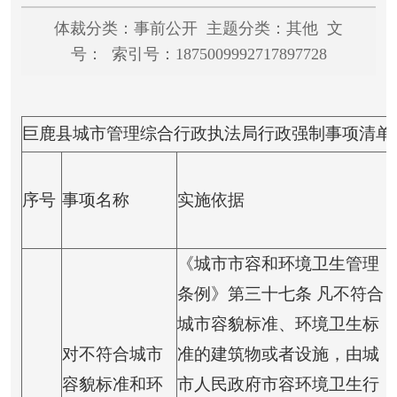
体裁分类：事前公开 主题分类：其他 文
号： 索引号：1875009992717897728
巨鹿县城市管理综合行政执法局行政强制事项清单（
序号
事项名称
实施依据
《城市市容和环境卫生管理
条例》第三十七条 凡不符合
城市容貌标准、环境卫生标
对不符合城市
准的建筑物或者设施，由城
容貌标准和环
市人民政府市容环境卫生行