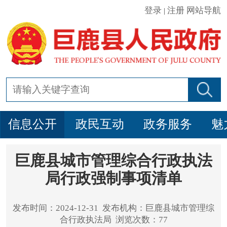
登录
注册
网站导航
|
信息公开
政民互动
政务服务
魅
巨鹿县城市管理综合行政执法
局行政强制事项清单
发布时间：2024-12-31 发布机构：巨鹿县城市管理综
合行政执法局 浏览次数：77