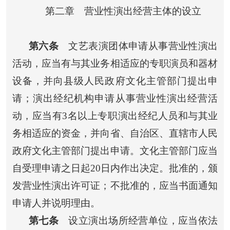
第二章 营业性演出经营主体的设立
第六条
文艺表演团体申请从事营业性演出
活动，应当有与其业务相适应的专职演员和器材
设备，并向县级人民政府文化主管部门提出申
请；演出经纪机构申请从事营业性演出经营活
动，应当有3名以上专职演出经纪人员和与其业
务相适应的资金，并向省、自治区、直辖市人民
政府文化主管部门提出申请。文化主管部门应当
自受理申请之日起20日内作出决定。批准的，颁
发营业性演出许可证；不批准的，应当书面通知
申请人并说明理由。
第七条
设立演出场所经营单位，应当依法