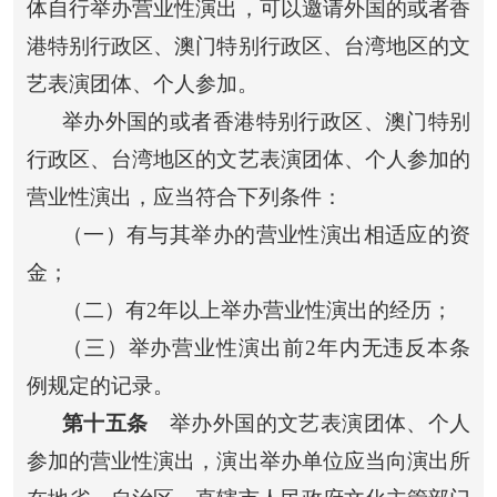
体自行举办营业性演出，可以邀请外国的或者香
港特别行政区、澳门特别行政区、台湾地区的文
艺表演团体、个人参加。
举办外国的或者香港特别行政区、澳门特别
行政区、台湾地区的文艺表演团体、个人参加的
营业性演出，应当符合下列条件：
（一）有与其举办的营业性演出相适应的资
金；
（二）有2年以上举办营业性演出的经历；
（三）举办营业性演出前2年内无违反本条
例规定的记录。
第十五条
举办外国的文艺表演团体、个人
参加的营业性演出，演出举办单位应当向演出所