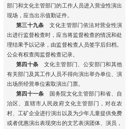
部门和文化主管部门的工作人员进入营业性演出
现场，应当出示值勤证件。
第三十九条
文化主管部门依法对营业性演
出进行监督检查时，应当将监督检查的情况和处
理结果予以记录，由监督检查人员签字后归档。
公众有权查阅监督检查记录。
第四十条
文化主管部门、公安部门和其他
有关部门及其工作人员不得向演出举办单位、演
出场所经营单位索取演出门票。
第四十一条
国务院文化主管部门和省、自
治区、直辖市人民政府文化主管部门，对在农
村、工矿企业进行演出以及为少年儿童提供免费
或者优惠演出表现突出的文艺表演团体、演员，