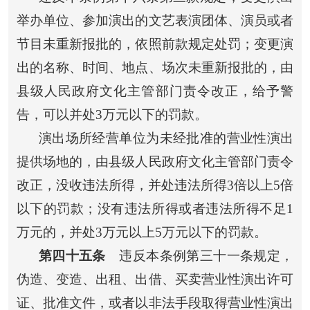
举办单位、参加演出的文艺表演团体、演员或者
节目未重新报批的，依照前款规定处罚；变更演
出的名称、时间、地点、场次未重新报批的，由
县级人民政府文化主管部门责令改正，给予警
告，可以并处3万元以下的罚款。
演出场所经营单位为未经批准的营业性演出
提供场地的，由县级人民政府文化主管部门责令
改正，没收违法所得，并处违法所得3倍以上5倍
以下的罚款；没有违法所得或者违法所得不足1
万元的，并处3万元以上5万元以下的罚款。
第四十五条
违反本条例第三十一条规定，
伪造、变造、出租、出借、买卖营业性演出许可
证、批准文件，或者以非法手段取得营业性演出