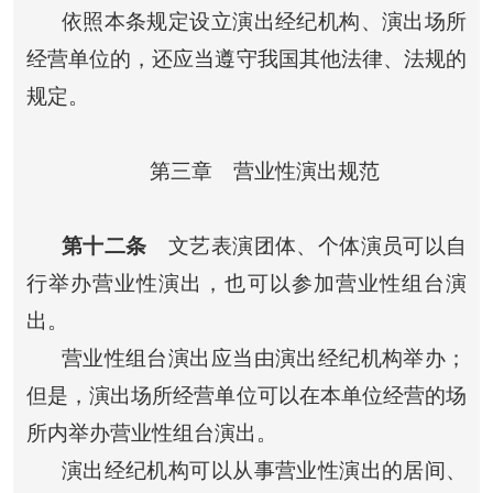
依照本条规定设立演出经纪机构、演出场所
经营单位的，还应当遵守我国其他法律、法规的
规定。
第三章 营业性演出规范
第十二条
文艺表演团体、个体演员可以自
行举办营业性演出，也可以参加营业性组台演
出。
营业性组台演出应当由演出经纪机构举办；
但是，演出场所经营单位可以在本单位经营的场
所内举办营业性组台演出。
演出经纪机构可以从事营业性演出的居间、