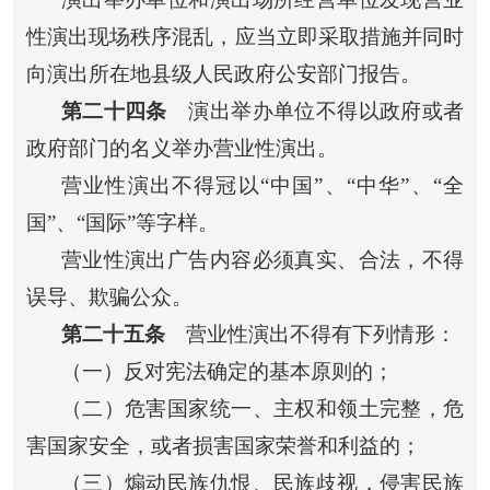
性演出现场秩序混乱，应当立即采取措施并同时
向演出所在地县级人民政府公安部门报告。
第二十四条
演出举办单位不得以政府或者
政府部门的名义举办营业性演出。
营业性演出不得冠以“中国”、“中华”、“全
国”、“国际”等字样。
营业性演出广告内容必须真实、合法，不得
误导、欺骗公众。
第二十五条
营业性演出不得有下列情形：
（一）反对宪法确定的基本原则的；
（二）危害国家统一、主权和领土完整，危
害国家安全，或者损害国家荣誉和利益的；
（三）煽动民族仇恨、民族歧视，侵害民族