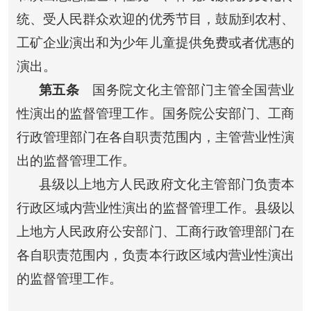
统、受人民群众欢迎的优秀节目，鼓励到农村、
工矿企业演出和为少年儿童提供免费或者优惠的
演出。
第五条
国务院文化主管部门主管全国营业
性演出的监督管理工作。国务院公安部门、工商
行政管理部门在各自职责范围内，主管营业性演
出的监督管理工作。
县级以上地方人民政府文化主管部门负责本
行政区域内营业性演出的监督管理工作。县级以
上地方人民政府公安部门、工商行政管理部门在
各自职责范围内，负责本行政区域内营业性演出
的监督管理工作。