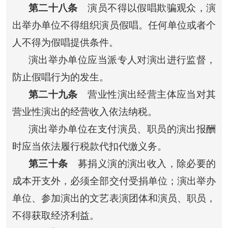
第二十八条
演员不得以假唱欺骗观众，演
出举办单位不得组织演员假唱。任何单位或者个
人不得为假唱提供条件。
演出举办单位应当派专人对演出进行监督，
防止假唱行为的发生。
第二十九条
营业性演出经营主体应当对其
营业性演出的经营收入依法纳税。
演出举办单位在支付演员、职员的演出报酬
时应当依法履行税款代扣代缴义务。
第三十条
募捐义演的演出收入，除必要的
成本开支外，必须全部交付受捐单位；演出举办
单位、参加演出的文艺表演团体和演员、职员，
不得获取经济利益。