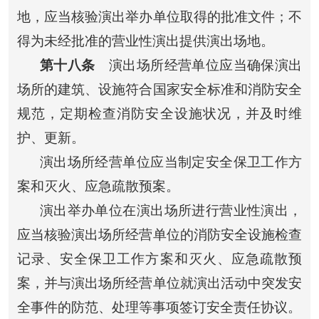
地，应当核验演出举办单位取得的批准文件；不
得为未经批准的营业性演出提供演出场地。
第十八条
演出场所经营单位应当确保演出
场所的建筑、设施符合国家安全标准和消防安全
规范，定期检查消防安全设施状况，并及时维
护、更新。
演出场所经营单位应当制定安全保卫工作方
案和灭火、应急疏散预案。
演出举办单位在演出场所进行营业性演出，
应当核验演出场所经营单位的消防安全设施检查
记录、安全保卫工作方案和灭火、应急疏散预
案，并与演出场所经营单位就演出活动中突发安
全事件的防范、处理等事项签订安全责任协议。