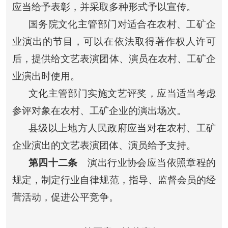
应当给予表彰，并采取多种形式予以宣传。
国务院文化主管部门对适合在农村、工矿企
业演出的节目，可以在依法取得著作权人许可
后，提供给文艺表演团体、演员在农村、工矿企
业演出时使用。
文化主管部门实施文艺评奖，应当适当考虑
参评对象在农村、工矿企业的演出场次。
县级以上地方人民政府应当对在农村、工矿
企业演出的文艺表演团体、演员给予支持。
第四十二条
演出行业协会应当依照章程的
规定，制定行业自律规范，指导、监督会员的经
营活动，促进公平竞争。