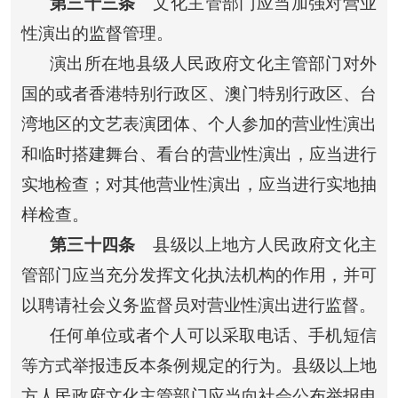
第三十三条
文化主管部门应当加强对营业
性演出的监督管理。
演出所在地县级人民政府文化主管部门对外
国的或者香港特别行政区、澳门特别行政区、台
湾地区的文艺表演团体、个人参加的营业性演出
和临时搭建舞台、看台的营业性演出，应当进行
实地检查；对其他营业性演出，应当进行实地抽
样检查。
第三十四条
县级以上地方人民政府文化主
管部门应当充分发挥文化执法机构的作用，并可
以聘请社会义务监督员对营业性演出进行监督。
任何单位或者个人可以采取电话、手机短信
等方式举报违反本条例规定的行为。县级以上地
方人民政府文化主管部门应当向社会公布举报电