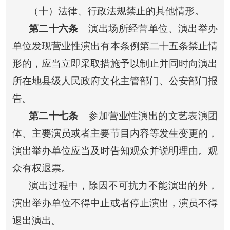
（十）法律、行政法规禁止的其他情形。
第二十六条
演出场所经营单位、演出举办
单位发现营业性演出有本条例第二十五条禁止情
形的，应当立即采取措施予以制止并同时向演出
所在地县级人民政府文化主管部门、公安部门报
告。
第二十七条
参加营业性演出的文艺表演团
体、主要演员或者主要节目内容等发生变更的，
演出举办单位应当及时告知观众并说明理由。观
众有权退票。
演出过程中，除因不可抗力不能演出的外，
演出举办单位不得中止或者停止演出，演员不得
退出演出。