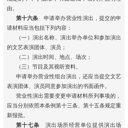
由。
第十六条
申请举办营业性演出，提交的申
请材料应当包括下列内容：
（一）演出名称、演出举办单位和参加演出
的文艺表演团体、演员；
（二）演出时间、地点、场次；
（三）节目及其视听资料。
申请举办营业性组台演出，还应当提交文艺
表演团体、演员同意参加演出的书面函件。
营业性演出需要变更申请材料所列事项的，
应当分别依照本条例第十三条、第十五条规定重
新报批。
第十七条
演出场所经营单位提供演出场