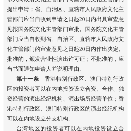
提出申请；省、自治区、直辖市人民政府文化主
管部门应当自收到申请之日起20日内出具审查意
见报国务院文化主管部门审批。国务院文化主管
部门应当自收到省、自治区、直辖市人民政府文
化主管部门的审查意见之日起20日内作出决定。
批准的，颁发营业性演出许可证；不批准的，应
当书面通知申请人并说明理由。
第十一条
香港特别行政区、澳门特别行政
区的投资者可以在内地投资设立合资、合作、独
资经营的演出经纪机构、演出场所经营单位；香
港特别行政区、澳门特别行政区的演出经纪机构
可以在内地设立分支机构。
台湾地区的投资者可以在内地投资设立合