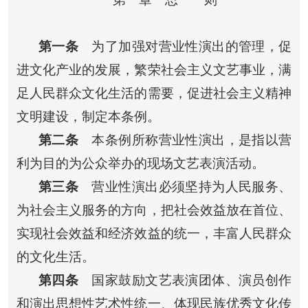
第一条
为了加强对营业性演出的管理，促
进文化产业的发展，繁荣社会主义文艺事业，满
足人民群众文化生活的需要，促进社会主义精神
文明建设，制定本条例。
第二条
本条例所称营业性演出，是指以营
利为目的为公众举办的现场文艺表演活动。
第三条
营业性演出必须坚持为人民服务、
为社会主义服务的方向，把社会效益放在首位、
实现社会效益和经济效益的统一，丰富人民群众
的文化生活。
第四条
国家鼓励文艺表演团体、演员创作
和演出思想性艺术性统一、体现民族优秀文化传