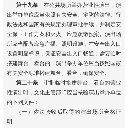
第十九条
在公共场所举办营业性演出，演
出举办单位应当依照有关安全、消防的法律、行
政法规和国家有关规定办理审批手续，并制定安
全保卫工作方案和灭火、应急疏散预案。演出场
所应当配备应急广播、照明设施，在安全出入口
设置明显标识，保证安全出入口畅通；需要临时
搭建舞台、看台的，演出举办单位应当按照国家
有关安全标准搭建舞台、看台，确保安全。
第二十条
审批临时搭建舞台、看台的营业
性演出时，文化主管部门应当核验演出举办单位
的下列文件：
（一）依法验收后取得的演出场所合格证
明；