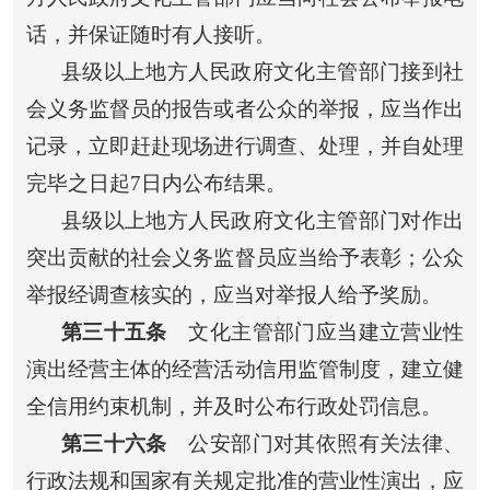
话，并保证随时有人接听。
县级以上地方人民政府文化主管部门接到社
会义务监督员的报告或者公众的举报，应当作出
记录，立即赶赴现场进行调查、处理，并自处理
完毕之日起7日内公布结果。
县级以上地方人民政府文化主管部门对作出
突出贡献的社会义务监督员应当给予表彰；公众
举报经调查核实的，应当对举报人给予奖励。
第三十五条
文化主管部门应当建立营业性
演出经营主体的经营活动信用监管制度，建立健
全信用约束机制，并及时公布行政处罚信息。
第三十六条
公安部门对其依照有关法律、
行政法规和国家有关规定批准的营业性演出，应