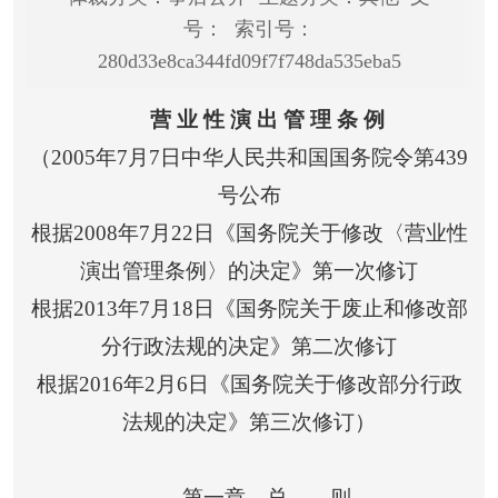
号： 索引号：
280d33e8ca344fd09f7f748da535eba5
营 业 性 演 出 管 理 条 例
（2005年7月7日中华人民共和国国务院令第439
号公布
根据2008年7月22日《国务院关于修改〈营业性
演出管理条例〉的决定》第一次修订
根据2013年7月18日《国务院关于废止和修改部
分行政法规的决定》第二次修订
根据2016年2月6日《国务院关于修改部分行政
法规的决定》第三次修订）
第一章 总 则