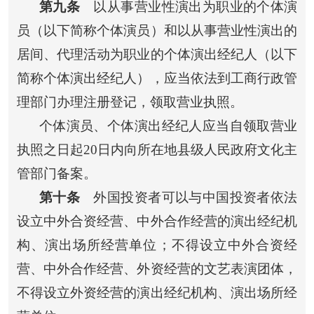
第九条
以从事营业性演出为职业的个体演
员（以下简称个体演员）和以从事营业性演出的
居间、代理活动为职业的个体演出经纪人（以下
简称个体演出经纪人），应当依法到工商行政管
理部门办理注册登记，领取营业执照。
个体演员、个体演出经纪人应当自领取营业
执照之日起20日内向所在地县级人民政府文化主
管部门备案。
第十条
外国投资者可以与中国投资者依法
设立中外合资经营、中外合作经营的演出经纪机
构、演出场所经营单位；不得设立中外合资经
营、中外合作经营、外资经营的文艺表演团体，
不得设立外资经营的演出经纪机构、演出场所经