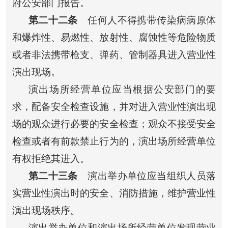
府公安部门报告。
第二十二条
任何人不得携带传染病病原体
和爆炸性、易燃性、放射性、腐蚀性等危险物质
或者非法携带枪支、弹药、管制器具进入营业性
演出现场。
演出场所经营单位应当根据公安部门的要
求，配备安全检查设施，并对进入营业性演出现
场的观众进行必要的安全检查；观众不接受安全
检查或者有前款禁止行为的，演出场所经营单位
有权拒绝其进入。
第二十三条
演出举办单位应当组织人员落
实营业性演出时的安全、消防措施，维护营业性
演出现场秩序。
演出举办单位和演出场所经营单位发现营业