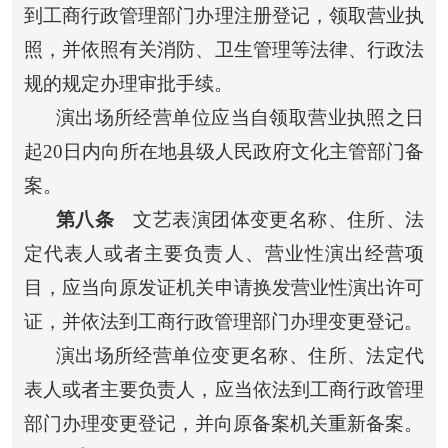
到工商行政管理部门办理注册登记，领取营业执
照，并依照有关消防、卫生管理等法律、行政法
规的规定办理审批手续。
演出场所经营单位应当自领取营业执照之日
起20日内向所在地县级人民政府文化主管部门备
案。
第八条
文艺表演团体变更名称、住所、法
定代表人或者主要负责人、营业性演出经营项
目，应当向原发证机关申请换发营业性演出许可
证，并依法到工商行政管理部门办理变更登记。
演出场所经营单位变更名称、住所、法定代
表人或者主要负责人，应当依法到工商行政管理
部门办理变更登记，并向原备案机关重新备案。