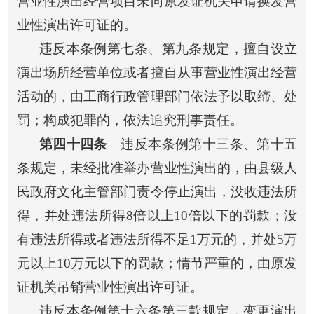
营业性演出经营项目未向原发证机关申请换发营
业性演出许可证的。
违反本条例第七条、第九条规定，擅自设立
演出场所经营单位或者擅自从事营业性演出经营
活动的，由工商行政管理部门依法予以取缔、处
罚；构成犯罪的，依法追究刑事责任。
第四十四条
违反本条例第十三条、第十五
条规定，未经批准举办营业性演出的，由县级人
民政府文化主管部门责令停止演出，没收违法所
得，并处违法所得8倍以上10倍以下的罚款；没
有违法所得或者违法所得不足1万元的，并处5万
元以上10万元以下的罚款；情节严重的，由原发
证机关吊销营业性演出许可证。
违反本条例第十六条第三款规定，变更演出