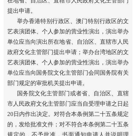
在地省、自治区、直辖市人民政府文化主管部门
提出申请。
举办香港特别行政区、澳门特别行政区的文
艺表演团体、个人参加的营业性演出，演出举办
单位应当向演出所在地省、自治区、直辖市人民
政府文化主管部门提出申请；举办台湾地区的文
艺表演团体、个人参加的营业性演出，演出举办
单位应当向国务院文化主管部门会同国务院有关
部门规定的审批机关提出申请。
国务院文化主管部门或者省、自治区、直辖
市人民政府文化主管部门应当自受理申请之日起
20日内作出决定。对符合本条例第二十五条规定
的，发给批准文件；对不符合本条例第二十五条
规定的，不予批准，书面通知申请人并说明理