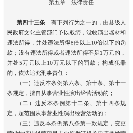
第五章 法律责任
第四十三条
有下列行为之一的，由县级人
民政府文化主管部门予以取缔，没收演出器材和
违法所得，并处违法所得8倍以上10倍以下的罚
款；没有违法所得或者违法所得不足1万元的，
并处5万元以上10万元以下的罚款；构成犯罪
的，依法追究刑事责任：
（一）违反本条例第六条、第十条、第十一
条规定，擅自从事营业性演出经营活动的；
（二）违反本条例第十二条、第十四条规
定，超范围从事营业性演出经营活动的；
（三）违反本条例第八条第一款规定，变更