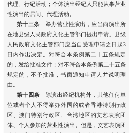
代理、行纪活动；个体演出经纪人只能从事营业
性演出的居间、代理活动。
第十三条
举办营业性演出，应当向演出所
在地县级人民政府文化主管部门提出申请。县级
人民政府文化主管部门应当自受理申请之日起3
日内作出决定。对符合本条例第二十五条规定
的，发给批准文件；对不符合本条例第二十五条
规定的，不予批准，书面通知申请人并说明理
由。
第十四条
除演出经纪机构外，其他任何单
位或者个人不得举办外国的或者香港特别行政
区、澳门特别行政区、台湾地区的文艺表演团
体、个人参加的营业性演出。但是，文艺表演团