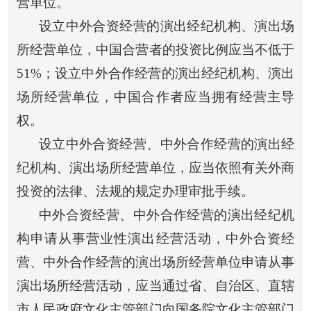
营单位。
设立中外合资经营的演出经纪机构、演出场
所经营单位，中国合营者的投资比例应当不低于
51%；设立中外合作经营的演出经纪机构、演出
场所经营单位，中国合作者应当拥有经营主导
权。
设立中外合资经营、中外合作经营的演出经
纪机构、演出场所经营单位，应当依照有关外商
投资的法律、法规的规定办理审批手续。
中外合资经营、中外合作经营的演出经纪机
构申请从事营业性演出经营活动，中外合资经
营、中外合作经营的演出场所经营单位申请从事
演出场所经营活动，应当通过省、自治区、直辖
市人民政府文化主管部门向国务院文化主管部门