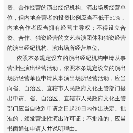
资、合作经营的演出经纪机构、演出场所经营单
位，但内地合营者的投资比例应当不低于51%，
内地合作者应当拥有经营主导权；不得设立合
资、合作、独资经营的文艺表演团体和独资经营
的演出经纪机构、演出场所经营单位。
依照本条规定设立的演出经纪机构申请从事
营业性演出经营活动，依照本条规定设立的演出
场所经营单位申请从事演出场所经营活动，应当
向省、自治区、直辖市人民政府文化主管部门提
出申请。省、自治区、直辖市人民政府文化主管
部门应当自收到申请之日起20日内作出决定。批
准的，颁发营业性演出许可证；不批准的，应当
书面通知申请人并说明理由。