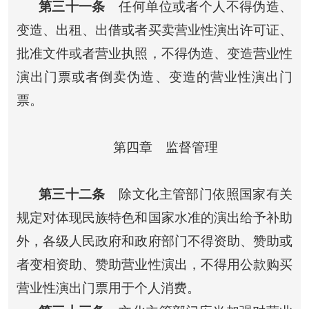
第三十一条
任何单位或者个人不得伪造、
变造、出租、出借或者买卖营业性演出许可证、
批准文件或者营业执照，不得伪造、变造营业性
演出门票或者倒卖伪造、变造的营业性演出门
票。
第四章 监督管理
第三十二条
除文化主管部门依照国家有关
规定对体现民族特色和国家水准的演出给予补助
外，各级人民政府和政府部门不得资助、赞助或
者变相资助、赞助营业性演出，不得用公款购买
营业性演出门票用于个人消费。