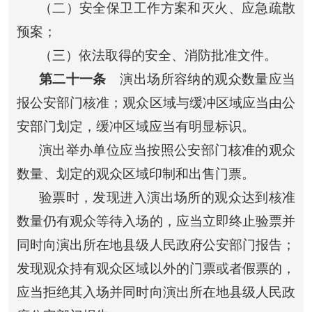
（二）安全保卫工作方案和灭火、应急疏散
预案；
（三）依法取得的安全、消防批准文件。
第二十一条
演出场所容纳的观众数量应当
报公安部门核准；观众区域与缓冲区域应当由公
安部门划定，缓冲区域应当有明显标识。
演出举办单位应当按照公安部门核准的观众
数量、划定的观众区域印制和出售门票。
验票时，发现进入演出场所的观众达到核准
数量仍有观众等待入场的，应当立即终止验票并
同时向演出所在地县级人民政府公安部门报告；
发现观众持有观众区域以外的门票或者假票的，
应当拒绝其入场并同时向演出所在地县级人民政