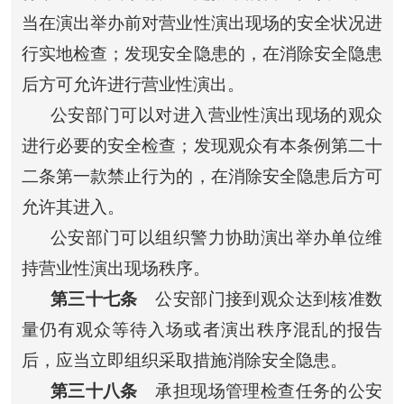
当在演出举办前对营业性演出现场的安全状况进
行实地检查；发现安全隐患的，在消除安全隐患
后方可允许进行营业性演出。
公安部门可以对进入营业性演出现场的观众
进行必要的安全检查；发现观众有本条例第二十
二条第一款禁止行为的，在消除安全隐患后方可
允许其进入。
公安部门可以组织警力协助演出举办单位维
持营业性演出现场秩序。
第三十七条
公安部门接到观众达到核准数
量仍有观众等待入场或者演出秩序混乱的报告
后，应当立即组织采取措施消除安全隐患。
第三十八条
承担现场管理检查任务的公安