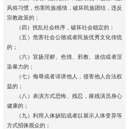
风俗习惯，伤害民族感情，破坏民族团结，违反
宗教政策的；
（四）扰乱社会秩序，破坏社会稳定的；
（五）危害社会公德或者民族优秀文化传统
的；
（六）宣扬淫秽、色情、邪教、迷信或者渲
染暴力的；
（七）侮辱或者诽谤他人，侵害他人合法权
益的；
（八）表演方式恐怖、残忍，摧残演员身心
健康的；
（九）利用人体缺陷或者以展示人体变异等
方式招徕观众的；