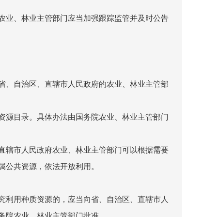
农业、林业主管部门应当加强跟踪监管并及时公告
省、自治区、直辖市人民政府的农业、林业主管部
资源目录。具体办法由国务院农业、林业主管部门
直辖市人民政府农业、林业主管部门可以根据需要
属公共资源，依法开放利用。
究利用种质资源的，应当向省、自治区、直辖市人
务院农业、林业主管部门批准。