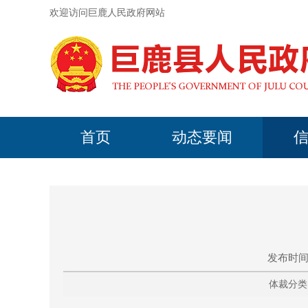
欢迎访问巨鹿人民政府网站
首页
动态要闻
发布时间
体裁分类：