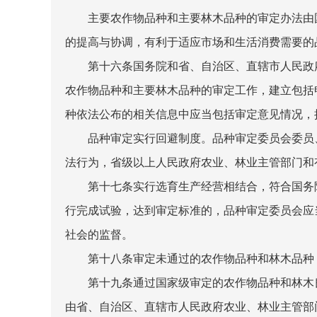
主要农作物品种和主要林木品种的审定办法由国
的提高与协调，有利于适应市场和生活消费需要的
第十六条国务院和省、自治区、直辖市人民政府
农作物品种和主要林木品种的审定工作，建立包括
种依法公布的相关信息中应当包括审定意见情况，
品种审定实行回避制度。品种审定委员会委员、
法行为，省级以上人民政府农业、林业主管部门和
第十七条实行选育生产经营相结合，符合国务院
行完成试验，达到审定标准的，品种审定委员会应
社会的监督。
第十八条审定未通过的农作物品种和林木品种，
第十九条通过国家级审定的农作物品种和林木良
由省、自治区、直辖市人民政府农业、林业主管部