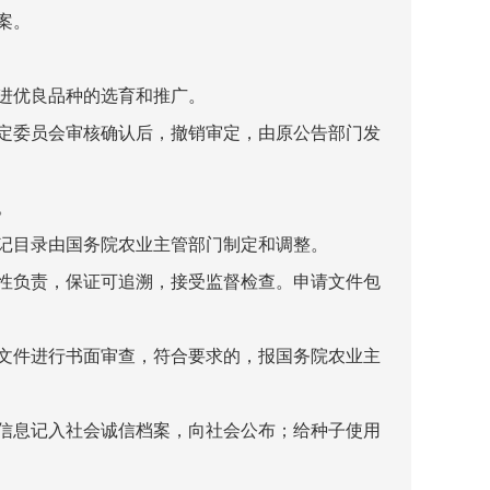
案。
进优良品种的选育和推广。
定委员会审核确认后，撤销审定，由原公告部门发
。
记目录由国务院农业主管部门制定和调整。
性负责，保证可追溯，接受监督检查。申请文件包
文件进行书面审查，符合要求的，报国务院农业主
信息记入社会诚信档案，向社会公布；给种子使用