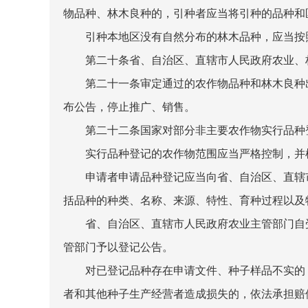
物品种、林木良种的，引种者应当将引种的品种和
引种本地区没有自然分布的林木品种，应当按
第二十条省、自治区、直辖市人民政府农业、林
第二十一条审定通过的农作物品种和林木良种出
布公告，停止推广、销售。
第二十二条国家对部分非主要农作物实行品种登
实行品种登记的农作物范围应当严格控制，并根
申请者申请品种登记应当向省、自治区、直辖市
括品种的种类、名称、来源、特性、育种过程以及
省、自治区、直辖市人民政府农业主管部门自受
管部门予以登记公告。
对已登记品种存在申请文件、种子样品不实的，
者和其他种子生产经营者造成损失的，依法承担赔