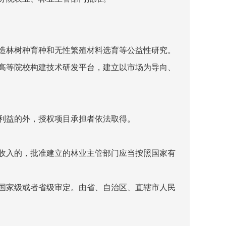
造林树种育种和无性繁殖材料选育等公益性研究。
高等院校构建技术研发平台，建立以市场为导向、
利益的外，授权项目承担者依法取得。
收入的，批准建立的林业主管部门应当按照国家有
国家级或者省级审定。由省、自治区、直辖市人民