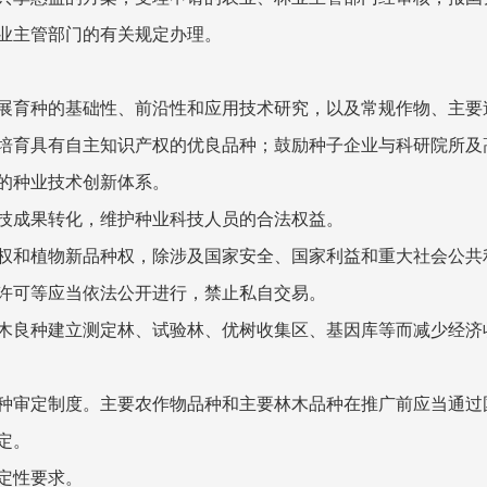
业主管部门的有关规定办理。
育种的基础性、前沿性和应用技术研究，以及常规作物、主要
育具有自主知识产权的优良品种；鼓励种子企业与科研院所及
的种业技术创新体系。
成果转化，维护种业科技人员的合法权益。
和植物新品种权，除涉及国家安全、国家利益和重大社会公共
可等应当依法公开进行，禁止私自交易。
良种建立测定林、试验林、优树收集区、基因库等而减少经济
审定制度。主要农作物品种和主要林木品种在推广前应当通过
定。
定性要求。