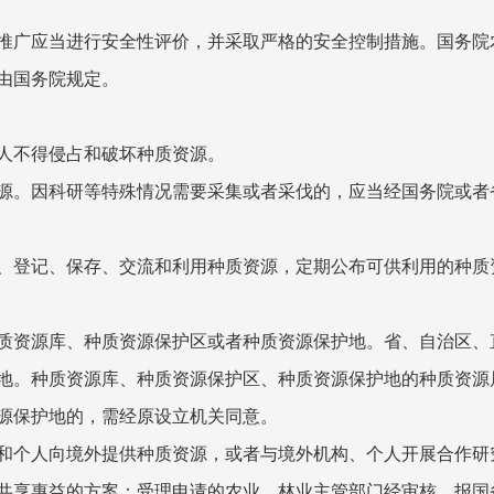
广应当进行安全性评价，并采取严格的安全控制措施。国务院
由国务院规定。
人不得侵占和破坏种质资源。
。因科研等特殊情况需要采集或者采伐的，应当经国务院或者
登记、保存、交流和利用种质资源，定期公布可供利用的种质
资源库、种质资源保护区或者种质资源保护地。省、自治区、
地。种质资源库、种质资源保护区、种质资源保护地的种质资源
保护地的，需经原设立机关同意。
个人向境外提供种质资源，或者与境外机构、个人开展合作研
共享惠益的方案；受理申请的农业、林业主管部门经审核，报国