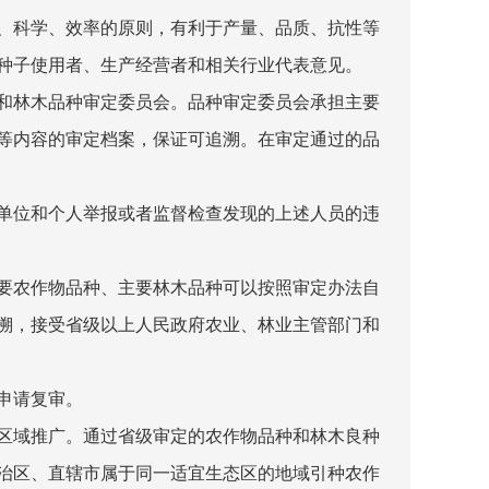
、科学、效率的原则，有利于产量、品质、抗性等
种子使用者、生产经营者和相关行业代表意见。
和林木品种审定委员会。品种审定委员会承担主要
等内容的审定档案，保证可追溯。在审定通过的品
单位和个人举报或者监督检查发现的上述人员的违
要农作物品种、主要林木品种可以按照审定办法自
溯，接受省级以上人民政府农业、林业主管部门和
申请复审。
区域推广。通过省级审定的农作物品种和林木良种
治区、直辖市属于同一适宜生态区的地域引种农作