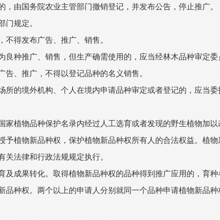
，由国务院农业主管部门撤销登记，并发布公告，停止推广。
部门规定。
不得发布广告、推广、销售。
良种推广、销售，但生产确需使用的，应当经林木品种审定委
告、推广，不得以登记品种的名义销售。
所的境外机构、个人在境内申请品种审定或者登记的，应当委
家植物品种保护名录内经过人工选育或者发现的野生植物加以
授予植物新品种权，保护植物新品种权所有人的合法权益。植物
有关法律和行政法规规定执行。
及成果转化。取得植物新品种权的品种得到推广应用的，育种
品种权。两个以上的申请人分别就同一个品种申请植物新品种