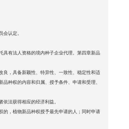
员会认定。
托具有法人资格的境内种子企业代理。第四章新品
改良，具备新颖性、特异性、一致性、稳定性和适
新品种权的内容和归属、授予条件、申请和受理、
者依法获得相应的经济利益。
权的，植物新品种权授予最先申请的人；同时申请