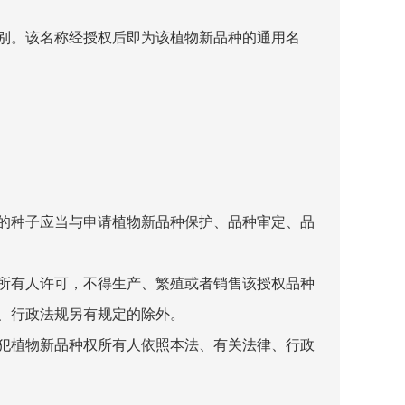
别。该名称经授权后即为该植物新品种的通用名
的种子应当与申请植物新品种保护、品种审定、品
所有人许可，不得生产、繁殖或者销售该授权品种
、行政法规另有规定的除外。
犯植物新品种权所有人依照本法、有关法律、行政