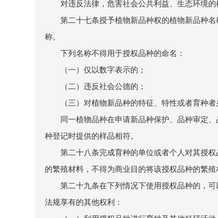
对违反法律，危害社会公共利益、生态环境的植
第二十七条授予植物新品种权的植物新品种名称
称。
下列名称不得用于授权品种的命名：
（一）仅以数字表示的；
（二）违反社会公德的；
（三）对植物新品种的特征、特性或者育种者
同一植物品种在申请新品种保护、品种审定、品
种登记时提供的样品相符。
第二十八条完成育种的单位或者个人对其授权品
的繁殖材料，不得为商业目的将该授权品种的繁殖
第二十九条在下列情况下使用授权品种的，可以
法规享有的其他权利：