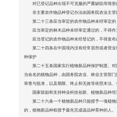
对已登记品种出现不可克服的严重缺陷等情形的
非主要农作物品种登记办法由国务院农业主管
第二十三条应当审定的农作物品种未经审定的，
应当审定的林木品种未经审定通过的，不得作为
应当登记的农作物品种未经登记的，不得发布广
第二十四条在中国境内没有经常居所或者营业场
种保护
第二十五条国家实行植物新品种保护制度。对国
当命名的植物品种，由国务院农业、林业主管部门
审查与批准，以及期限、终止和无效等依照本法、
国家鼓励和支持种业科技创新、植物新品种培育
第二十六条一个植物新品种只能授予一项植物新
的，植物新品种权授予最先完成该品种育种的人。