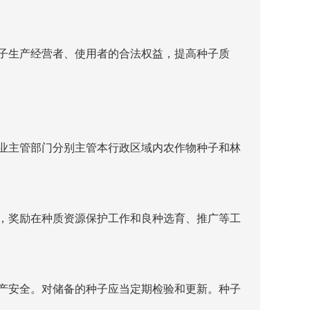
子生产经营者、使用者的合法权益，提高种子质
业主管部门分别主管本行政区域内农作物种子和林
，奖励在种质资源保护工作和良种选育、推广等工
产安全。对储备的种子应当定期检验和更新。种子