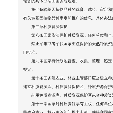
储备的具体办法由国务院规定。
第七条转基因植物品种的选育、试验、审定和推
有关转基因植物品种审定和推广的信息。具体办法
第二章种质资源保护
第八条国家依法保护种质资源，任何单位和个
禁止采集或者采伐国家重点保护的天然种质资源
门批准。
第九条国家有计划地普查、收集、整理、鉴定、
规定。
第十条国务院农业、林业主管部门应当建立种质
建立种质资源库、种质资源保护区、种质资源保护
占用种质资源库、种质资源保护区或者种质资源
第十一条国家对种质资源享有主权，任何单位和
民政府农业、林业主管部门提出申请，并提交国家