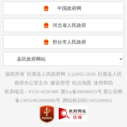
中国政府网
河北省人民政府
邢台市人民政府
版权所有
巨鹿县人民政府网
(c)2002-2020
巨鹿县人民
政府办公室主办
建设管理
站点地图
使用帮助
联系电话：0319-4326300
冀Icp备09040035号
冀公安网
备13052902000086号
网站标识码1305290002