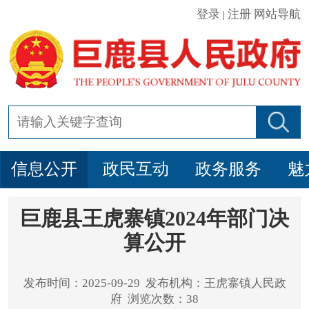
登录
注册
网站导航
|
信息公开
政民互动
政务服务
魅
巨鹿县王虎寨镇2024年部门决
算公开
发布时间：2025-09-29 发布机构：王虎寨镇人民政
府 浏览次数：38