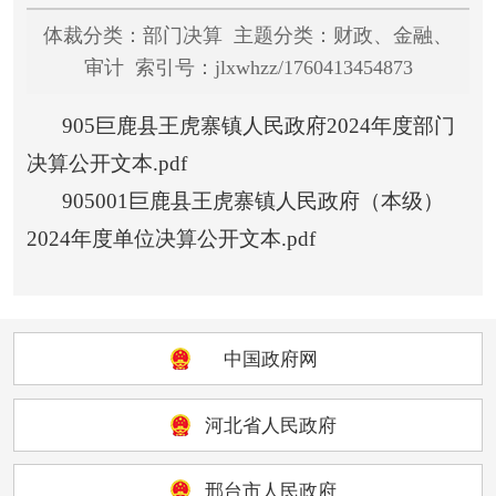
体裁分类：部门决算 主题分类：财政、金融、
审计 索引号：jlxwhzz/1760413454873
905巨鹿县王虎寨镇人民政府2024年度部门
决算公开文本.pdf
905001巨鹿县王虎寨镇人民政府（本级）
2024年度单位决算公开文本.pdf
中国政府网
河北省人民政府
邢台市人民政府