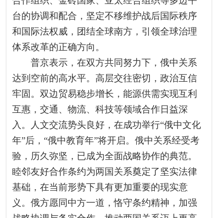
合作组织、金砖国家、亚太经合组织等多边平
台的协调和配合，坚定不移维护战后国际秩序
和国际法权威，团结全球南方，引领全球治理
体系改革的正确方向。
普京表示，在双方共同努力下，俄中关系
达到空前的高水平。高层交往密切，政治互信
牢固。双边贸易稳步增长，能源供需实现互利
互惠，交通、物流、科技等领域合作日益深
入。人文交流势头良好，在成功举行“俄中文化
年”后，“俄中教育年”将开启。俄中关系经受考
验，历久弥坚，已成为全面战略协作的典范。
睦邻友好合作条约为两国关系奠定了坚实法律
基础，在当前形势下具有更加重要的现实意
义。俄方愿同中方一道，恪守条约精神，加强