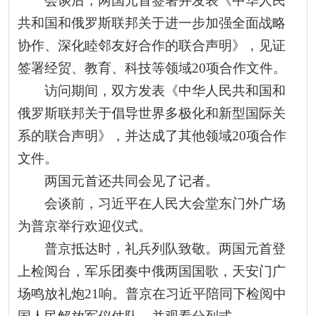
会谈后，两国元首签署并发表《中华人民
共和国和俄罗斯联邦关于进一步加强全面战略
协作、深化睦邻友好合作的联合声明》，见证
签署经贸、教育、科技等领域20项合作文件。
访问期间，双方发表《中华人民共和国和
俄罗斯联邦关于倡导世界多极化和新型国际关
系的联合声明》，并达成了其他领域20项合作
文件。
两国元首还共同会见了记者。
会谈前，习近平在人民大会堂东门外广场
为普京举行欢迎仪式。
普京抵达时，礼兵列队致敬。两国元首登
上检阅台，军乐团奏中俄两国国歌，天安门广
场鸣放礼炮21响。普京在习近平陪同下检阅中