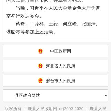
国人民解放军仪仗队，并观看分列式。
当晚，习近平在人民大会堂金色大厅为普
京举行欢迎宴会。
蔡奇、丁薛祥、王毅、何立峰、张国清、
谌贻琴等参加上述活动。
中国政府网
河北省人民政府
邢台市人民政府
版权所有
巨鹿县人民政府网
(c)2002-2020
巨鹿县人民