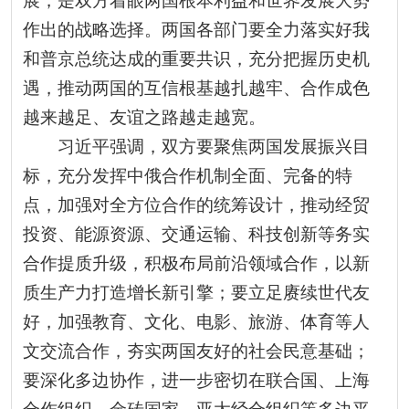
展，是双方着眼两国根本利益和世界发展大势
作出的战略选择。两国各部门要全力落实好我
和普京总统达成的重要共识，充分把握历史机
遇，推动两国的互信根基越扎越牢、合作成色
越来越足、友谊之路越走越宽。
习近平强调，双方要聚焦两国发展振兴目
标，充分发挥中俄合作机制全面、完备的特
点，加强对全方位合作的统筹设计，推动经贸
投资、能源资源、交通运输、科技创新等务实
合作提质升级，积极布局前沿领域合作，以新
质生产力打造增长新引擎；要立足赓续世代友
好，加强教育、文化、电影、旅游、体育等人
文交流合作，夯实两国友好的社会民意基础；
要深化多边协作，进一步密切在联合国、上海