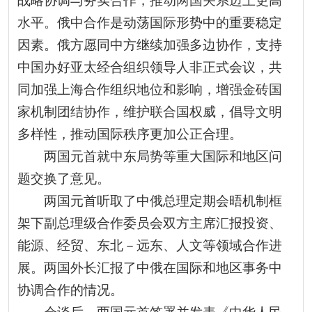
战略协调与务实合作，推动两国关系迈上更高
水平。俄中合作是动荡国际形势中的重要稳定
因素。俄方愿同中方继续加强多边协作，支持
中国办好亚太经合组织领导人非正式会议，共
同加强上海合作组织地位和影响，增强金砖国
家机制团结协作，维护联合国权威，倡导文明
多样性，推动国际秩序更加公正合理。
两国元首就中东局势等重大国际和地区问
题交换了意见。
两国元首听取了中俄总理定期会晤机制框
架下副总理级合作委员会双方主席汇报投资、
能源、经贸、东北－远东、人文等领域合作进
展。两国外长汇报了中俄在国际和地区事务中
协调合作的情况。