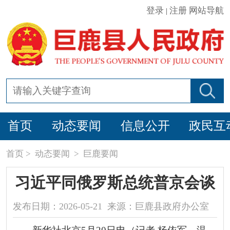
登录
注册
网站导航
|
首页
动态要闻
信息公开
政民互
首页
>
动态要闻
>
巨鹿要闻
习近平同俄罗斯总统普京会谈
发布日期：2026-05-21 来源：巨鹿县政府办公室