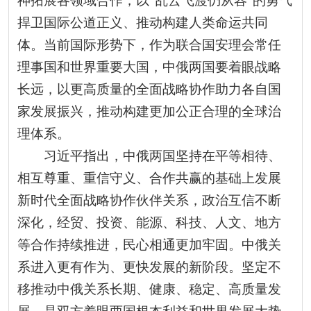
神拓展各领域合作，以“乱云飞渡仍从容”的勇气
捍卫国际公道正义、推动构建人类命运共同
体。当前国际形势下，作为联合国安理会常任
理事国和世界重要大国，中俄两国要着眼战略
长远，以更高质量的全面战略协作助力各自国
家发展振兴，推动构建更加公正合理的全球治
理体系。
习近平指出，中俄两国坚持在平等相待、
相互尊重、重信守义、合作共赢的基础上发展
新时代全面战略协作伙伴关系，政治互信不断
深化，经贸、投资、能源、科技、人文、地方
等合作持续推进，民心相通更加牢固。中俄关
系进入更有作为、更快发展的新阶段。坚定不
移推动中俄关系长期、健康、稳定、高质量发