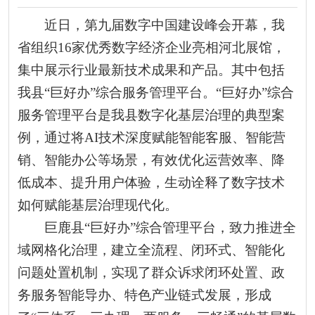
近日，
第九届数字中国建设峰会开幕，
我
省组织16家优秀数字经济企业亮相河北展馆，
集中展示行业最新技术成果和产品。
其中包括
我县“巨好办”综合服务管理平台。
“巨好办”综合
服务管理平台
是我县数字化基层治理的典型案
例，通过将AI技术深度赋能智能客服、智能营
销、智能办公等场景，有效优化运营效率、降
低成本、提升用户体验，生动诠释了数字技术
如何赋能基层治理现代化。
巨鹿县“巨好办”综合管理平台，致力推进全
域网格化治理，建立全流程、闭环式、智能化
问题处置机制，实现了群众诉求闭环处置、政
务服务智能导办、特色产业链式发展，形成