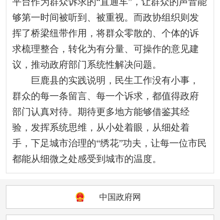
平台作为群众诉求的“直通车”，让群众的声音能
够第一时间被听到、被重视。而政协组织则发
挥了桥梁纽带作用，将群众零散的、个体的诉
求梳理整合，转化为有分量、可操作的意见建
议，推动政府部门系统性解决问题。
巨鹿县的实践说明，民生工作没有小事，
群众的每一条留言、每一个诉求，都值得政府
部门认真对待。期待更多地方能够借鉴其经
验，发挥系统思维，从小处着眼，从细处着
手，下足城市治理的“绣花”功夫，让每一位市民
都能从细微之处感受到城市的温度。
中国政府网