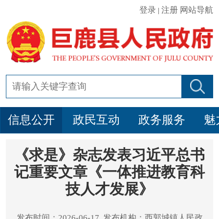
登录
注册
网站导航
|
信息公开
政民互动
政务服务
魅
《求是》杂志发表习近平总书
记重要文章《一体推进教育科
技人才发展》
发布时间：2026-06-17 发布机构：西郭城镇人民政