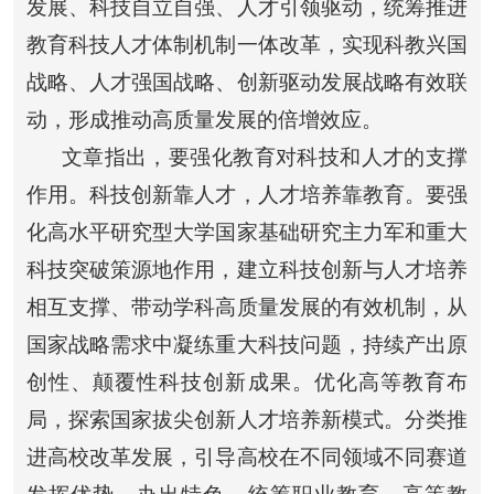
发展、科技自立自强、人才引领驱动，统筹推进
教育科技人才体制机制一体改革，实现科教兴国
战略、人才强国战略、创新驱动发展战略有效联
动，形成推动高质量发展的倍增效应。
文章指出，要强化教育对科技和人才的支撑
作用。科技创新靠人才，人才培养靠教育。要强
化高水平研究型大学国家基础研究主力军和重大
科技突破策源地作用，建立科技创新与人才培养
相互支撑、带动学科高质量发展的有效机制，从
国家战略需求中凝练重大科技问题，持续产出原
创性、颠覆性科技创新成果。优化高等教育布
局，探索国家拔尖创新人才培养新模式。分类推
进高校改革发展，引导高校在不同领域不同赛道