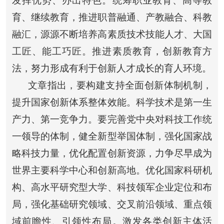
发挥优势、办出特色。统筹职业教育、高等教
育、继续教育，推进职普融通、产教融合、科教
融汇，源源不断培养高素质技术技能人才、大国
工匠、能工巧匠。推进素质教育，创新教育方
法，努力形成有利于创新人才成长的育人环境。
文章指出，要构建支持全面创新体制机制，
提升国家创新体系整体效能。科学技术是第一生
产力、第一竞争力。要完善党中央对科技工作统
一领导的体制，健全新型举国体制，强化国家战
略科技力量，优化配置创新资源，力争尽早成为
世界主要科学中心和创新高地。优化国家科研机
构、高水平研究型大学、科技领军企业定位和布
局，强化基础研究领域、交叉前沿领域、重点领
域前瞻性、引领性布局。激发各类创新主体活