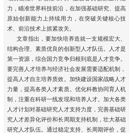
力，瞄准世界科技前沿，在加强基础研究、提高
原始创新能力上持续用力，在突破关键核心技
术、前沿技术上抓紧攻关。
文章指出，要加快培养造就一支规模宏大、
结构合理、素质优良的创新型人才队伍。人才是
第一资源，综合国力竞争归根到底是人才竞争。
要完善人才培养与经济社会发展需要适配机制，
提高人才自主培养质效。加快建设国家战略人才
力量，提高各类人才素质。优化科教协同育人机
制，注重在科研一线发现和培养人才。加大各类
人才计划对基础研究人才支持力度，完善基础研
究人才差异化评价和长周期支持机制，壮大基础
研究人才队伍。通过稳定支持、长周期评价，促