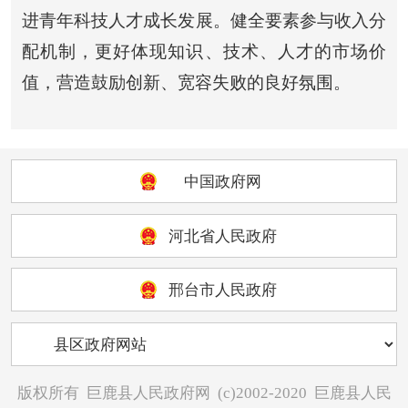
进青年科技人才成长发展。健全要素参与收入分
配机制，更好体现知识、技术、人才的市场价
值，营造鼓励创新、宽容失败的良好氛围。
中国政府网
河北省人民政府
邢台市人民政府
版权所有
巨鹿县人民政府网
(c)2002-2020
巨鹿县人民