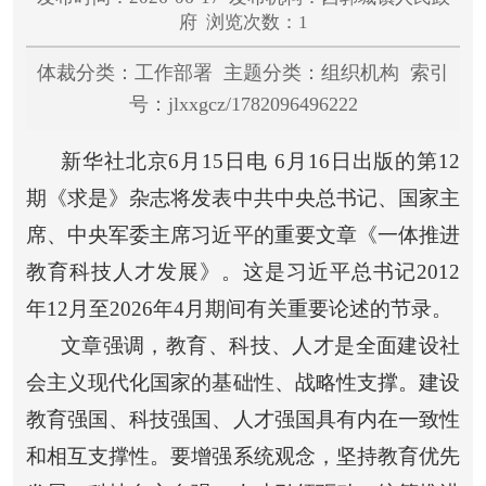
府 浏览次数：1
体裁分类：工作部署 主题分类：组织机构 索引
号：jlxxgcz/1782096496222
新华社北京
6月15日电 6月16日出版的第12
期《求是》杂志将发表中共中央总书记、国家主
席、中央军委主席习近平的重要文章《一体推进
教育科技人才发展》。这是习近平总书记2012
年12月至2026年4月期间有关重要论述的节录。
文章强调，教育、科技、人才是全面建设社
会主义现代化国家的基础性、战略性支撑。建设
教育强国、科技强国、人才强国具有内在一致性
和相互支撑性。要增强系统观念，坚持教育优先