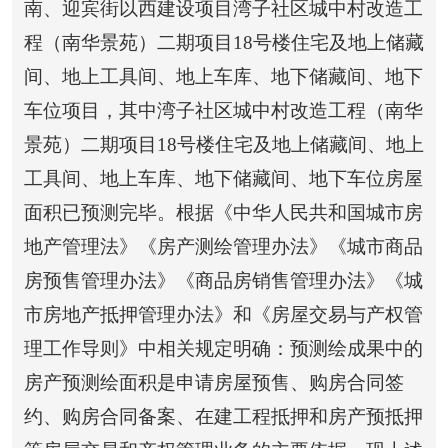
南、迎宾街以西建设项目湾子社区城中村改造工
程（南华景苑）二期项目
18
号楼住宅及地上储藏
间、地上工具间、地上车库、地下储藏间、地下
车位项目，其中湾子社区城中村改造工程（南华
景苑）二期项目
18
号楼住宅及地上储藏间、地上
工具间、地上车库、地下储藏间、地下车位房屋
面积已预测完毕。根据《中华人民共和国城市房
地产管理法》《房产测绘管理办法》《城市商品
房预售管理办法》《商品房销售管理办法》《城
市房地产抵押管理办法》和《房屋交易与产权管
理工作导则》中相关规定明确：预测绘成果中的
房产预测绘面积是申请房屋预售、购房合同签
约、购房合同备案、在建工程抵押和房产预抵押