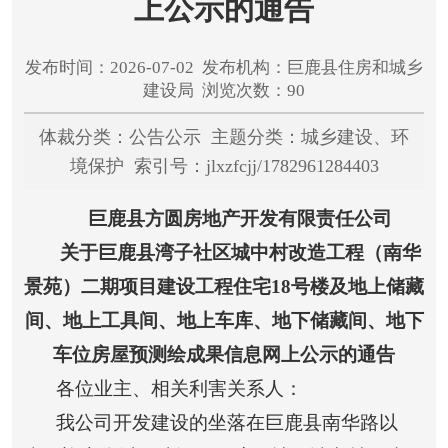
上公示的通告
发布时间：2026-07-02 发布机构：巨鹿县住房和城乡
建设局 浏览次数：90
体裁分类：公告公示 主题分类：城乡建设、环
境保护 索引号：jlxzfcjj/1782961284403
巨鹿县方圆房地产开发有限责任公司
关于巨鹿县湾子社区城中村改造工程（南华
景苑）二期项目建设工程住宅
18
号楼及地上储藏
间、地上工具间、地上车库、地下储藏间、地下
车位房屋预测绘成果信息网上公示的通告
各位业主、相关利害关系人：
我公司开发建设的坐落在巨鹿县南华路以