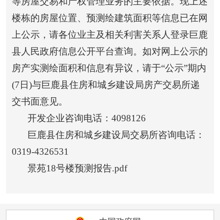
等房屋交易和产权管理业务的主要依据。现上述
楼栋的房屋位置、预测绘建筑面积等信息已在网
上公示，请各位业主及相关利害关系人登录巨鹿
县人民政府信息公开平台查询。如对网上公示的
房产实测绘面积和信息有异议，请于“公示”期内
(7
日
)
与巨鹿县住房和城乡建设局房产交易所递
交书面意见。
开发企业咨询电话：
4098126
巨鹿县住房和城乡建设局交易所咨询电话：
0319-4326531
景苑18号楼预测报告.pdf