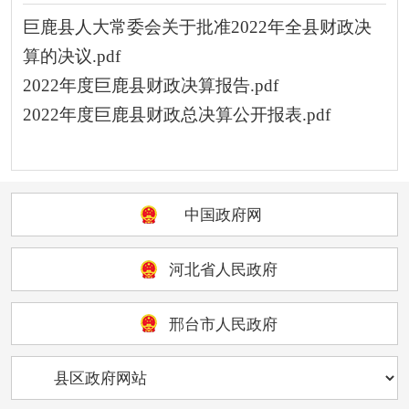
巨鹿县人大常委会关于批准2022年全县财政决
算的决议.pdf
2022年度巨鹿县财政决算报告.pdf
2022年度巨鹿县财政总决算公开报表.pdf
中国政府网
河北省人民政府
邢台市人民政府