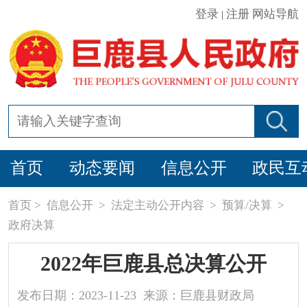
登录
注册
网站导航
|
首页
动态要闻
信息公开
政民互
首页
>
信息公开
>
法定主动公开内容
>
预算/决算
>
政府决算
2022年巨鹿县总决算公开
发布日期：2023-11-23 来源：巨鹿县财政局