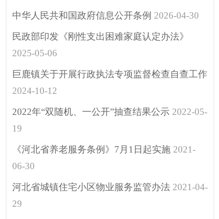
中华人民共和国政府信息公开条例
2026-04-30
民政部印发《刚性支出困难家庭认定办法》
2025-05-06
巨鹿镇关于开展行政执法专项监督检查自查工作
2024-10-12
2022年“双随机、一公开”抽查结果公示
2022-05-
19
《河北省养老服务条例》7月1日起实施
2021-
06-30
河北省城镇住宅小区物业服务监管办法
2021-04-
29