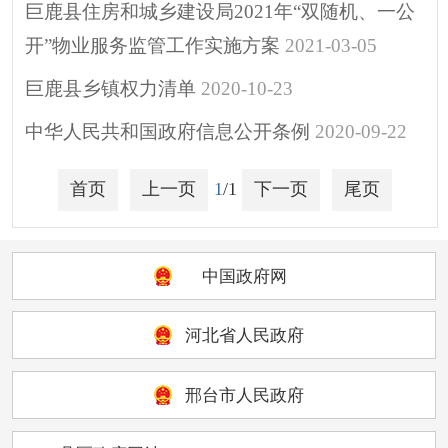
巨鹿县住房和城乡建设局2021年“双随机、一公
开”物业服务监管工作实施方案
2021-03-05
巨鹿县乡镇权力清单
2020-10-23
中华人民共和国政府信息公开条例
2020-09-22
首页
上一页
1
/1
下一页
尾页
中国政府网
河北省人民政府
邢台市人民政府