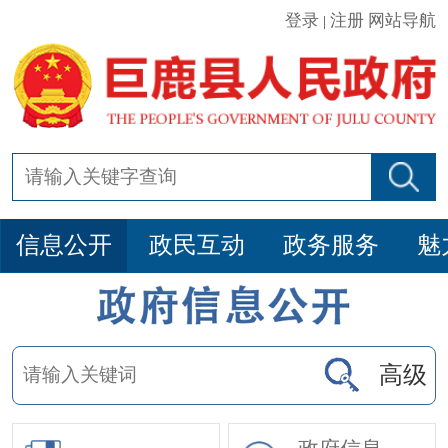
登录
注册
网站导航
|
信息公开
政民互动
政务服务
魅
高级