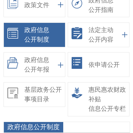
政府信息
政策文件
公开指南
政府信息
法定主动
公开制度
公开内容
政府信息
依申请公开
公开年报
基层政务公开
惠民惠农财政
事项目录
补贴
信息公开专栏
政府信息公开制度