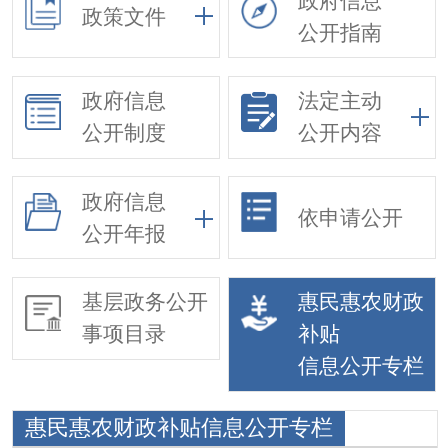
政府信息
政策文件
公开指南
政府信息
法定主动
公开制度
公开内容
政府信息
依申请公开
公开年报
基层政务公开
惠民惠农财政
事项目录
补贴
信息公开专栏
惠民惠农财政补贴信息公开专栏