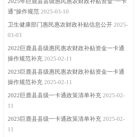
2025年巨鹿县县级惠民惠农财政补贴资金“一卡
通”操作规范
2025-03-10
卫生健康部门惠民惠农财政补贴信息公开
2025-
03-03
2022巨鹿县县级惠民惠农财政补贴资金一卡通
操作规范补充
2025-02-11
2023巨鹿县县级惠民惠农财政补贴资金一卡通
操作规范补充
2025-02-11
2022巨鹿县县级一卡通政策清单补充
2025-02-
11
2023巨鹿县县级一卡通政策清单补充
2025-02-
11