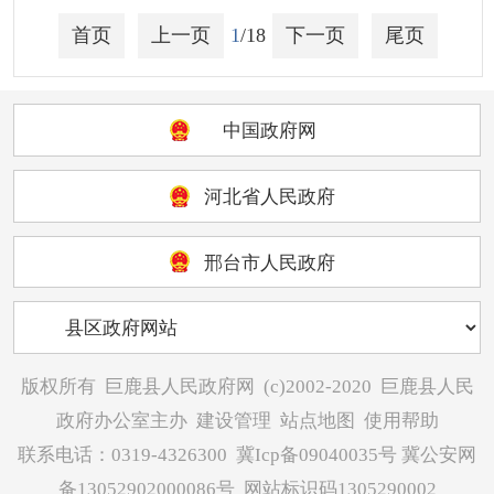
首页
上一页
1
/18
下一页
尾页
中国政府网
河北省人民政府
邢台市人民政府
版权所有
巨鹿县人民政府网
(c)2002-2020
巨鹿县人民
政府办公室主办
建设管理
站点地图
使用帮助
联系电话：0319-4326300
冀Icp备09040035号
冀公安网
备13052902000086号
网站标识码1305290002