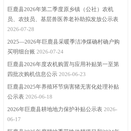
巨鹿县2026年第二季度原乡镇（公社）农机
员、农技员、基层兽医养老补助拟发放公示表
2026-07-28
2025—2026年巨鹿县采暖季洁净煤确村确户购
买明细台账
2026-07-24
巨鹿县2026年度农机购置与应用补贴第一至第
四批次购机信息公示
2026-06-23
巨鹿县2025年养殖环节病害猪无害化处理补贴
公示表
2026-06-18
2026年巨鹿县耕地地力保护补贴公示表
2026-
06-17