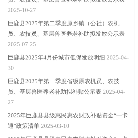
2025-10-27
巨鹿县2025年第二季度原乡镇（公社）农机
员、农技员、基层兽医养老补助拟发放公示表
2025-07-25
巨鹿县2025年4月份城市低保发放明细
2025-04-
30
巨鹿县2025年第一季度省级原农机员、农技
员、基层兽医养老补助拟补贴公示表
2025-04-
27
2025年巨鹿县县级惠民惠农财政补贴资金“一卡
通”政策清单
2025-03-10