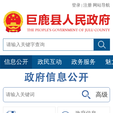
登录
注册
网站导航
|
信息公开
政民互动
政务服务
魅
高级