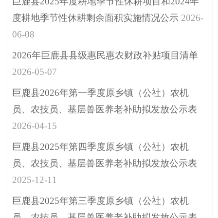
巨鹿县2025年度耕地季节性休耕项目和2024年
度耕地季节性休耕剩余面积实施情况公示
2026-
06-08
2026年巨鹿县县级惠民惠农财政补贴项目清单
2026-05-07
巨鹿县2026年第一季度原乡镇（公社）农机
员、农技员、基层兽医养老补助拟发放公示表
2026-04-15
巨鹿县2025年第四季度原乡镇（公社）农机
员、农技员、基层兽医养老补助拟发放公示表
2025-12-11
巨鹿县2025年第三季度原乡镇（公社）农机
员、农技员、基层兽医养老补助拟发放公示表