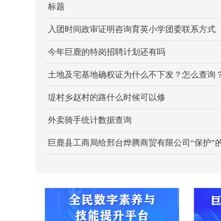
标题
入团时间政审证明咨询育英小学团委联系方式
今年巨鹿的特岗招聘计划还有吗
土地及宅基地确权证为什么不下发？怎么查询
堤村乡赵村的路什么时候可以修
外卖骑手统计数据查询
巨鹿县工商局给邢台烨腾商贸有限公司“保护”