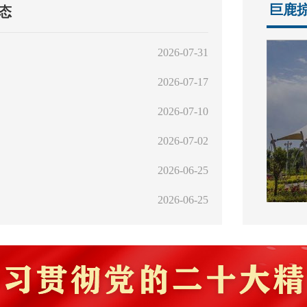
巨鹿
态
2026-07-31
中央经济责
2026-07-17
第25届“福
2026-07-10
2026-07-02
社会救助常
2026-06-25
中华人民共
2026-06-25
我县举办“