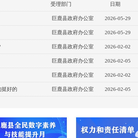
受理部门
日期
巨鹿县政府办公室
2026-05-29
巨鹿县政府办公室
2026-05-29
？
巨鹿县政府办公室
2026-02-02
巨鹿县政府办公室
2026-02-05
巨鹿县政府办公室
2026-02-02
的挺好的
巨鹿县政府办公室
2026-02-05