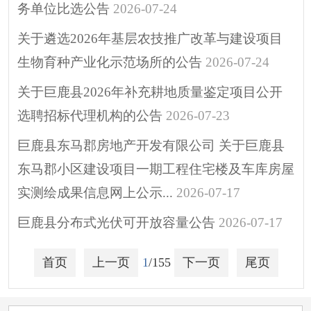
务单位比选公告
2026-07-24
关于遴选2026年基层农技推广改革与建设项目
生物育种产业化示范场所的公告
2026-07-24
关于巨鹿县2026年补充耕地质量鉴定项目公开
选聘招标代理机构的公告
2026-07-23
巨鹿县东马郡房地产开发有限公司 关于巨鹿县
东马郡小区建设项目一期工程住宅楼及车库房屋
实测绘成果信息网上公示...
2026-07-17
巨鹿县分布式光伏可开放容量公告
2026-07-17
首页
上一页
1
/155
下一页
尾页