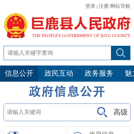
登录
注册
网站导航
|
信息公开
政民互动
政务服务
魅
高级