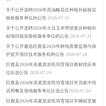
关于公开选聘2026年高油酸花生种植补贴核实
验收服务单位的公告
2026-07-31
关于公开选聘2026年大豆玉米带状复合种植补
贴项目核实验收服务单位的公告
2026-07-31
关于公开遴选巨鹿县2026年耕地质量监测与保
护提升项目技术服务机构公告
2026-07-28
巨鹿县2026年高素质农民培育项目教材供应单
位比选公告
2026-07-24
巨鹿县2026年高素质农民培育项目学员集中培
训用餐及场地服务单位比选公告​
2026-07-24
巨鹿县2026年高素质农民培育项目车辆租赁服