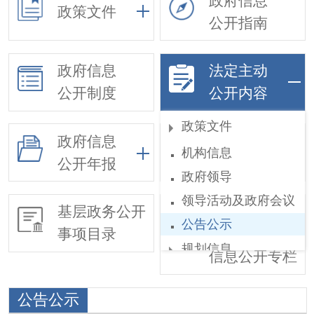
政府信息
政策文件
公开指南
政府信息
法定主动
公开制度
公开内容
政策文件
政府信息
依申请公开
机构信息
公开年报
政府领导
领导活动及政府会议
基层政务公开
惠民惠农财政
公告公示
事项目录
补贴
规划信息
信息公开专栏
工作部署
公告公示
权责和公共服务清单